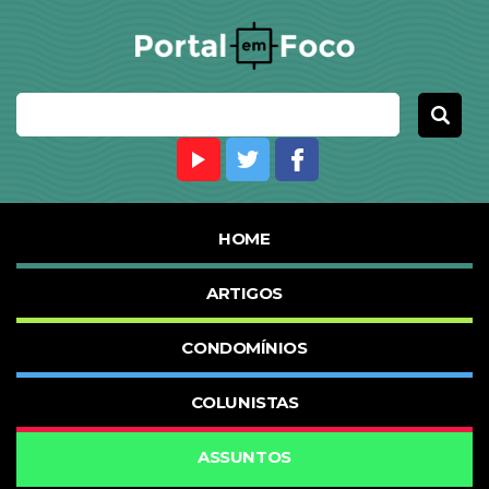
HOME
ARTIGOS
CONDOMÍNIOS
COLUNISTAS
ASSUNTOS