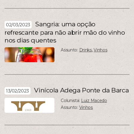
Sangria: uma opção
02/03/2023
refrescante para não abrir mão do vinho
nos dias quentes
Assunto:
Drinks
,
Vinhos
Vinícola Adega Ponte da Barca
13/02/2023
Colunista:
Luiz Macedo
Assunto:
Vinhos