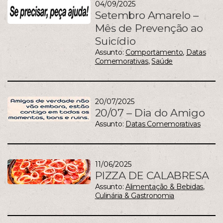
04/09/2025
Setembro Amarelo –
Mês de Prevenção ao
Suicídio
Assunto:
Comportamento
,
Datas
Comemorativas
,
Saúde
20/07/2025
20/07 – Dia do Amigo
Assunto:
Datas Comemorativas
11/06/2025
PIZZA DE CALABRESA
Assunto:
Alimentação & Bebidas
,
Culinária & Gastronomia