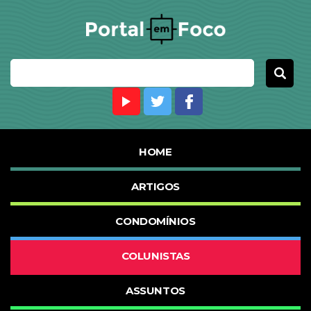
HOME
ARTIGOS
CONDOMÍNIOS
COLUNISTAS
ASSUNTOS