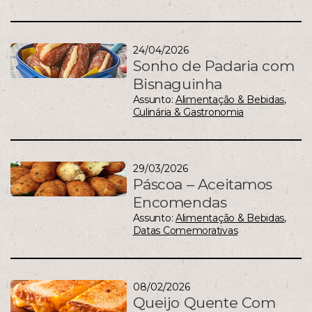
24/04/2026
Sonho de Padaria com
Bisnaguinha
Assunto:
Alimentação & Bebidas
,
Culinária & Gastronomia
29/03/2026
Páscoa – Aceitamos
Encomendas
Assunto:
Alimentação & Bebidas
,
Datas Comemorativas
08/02/2026
Queijo Quente Com