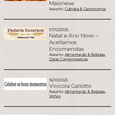
Maionese
Assunto:
Culinária & Gastronomia
07/12/2025
Natal e Ano Novo –
Aceitamos
Encomendas
Assunto:
Alimentação & Bebidas
,
Datas Comemorativas
16/10/2025
Vinícola Galiotto
Assunto:
Alimentação & Bebidas
,
Vinhos