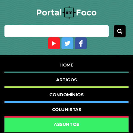
HOME
ARTIGOS
CONDOMÍNIOS
COLUNISTAS
ASSUNTOS