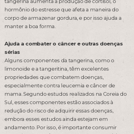
tangerina aumenta a produção de cortisol, o
hormônio do estresse que afeta a maneira do
corpo de armazenar gordura, e por isso ajuda a
manter a boa forma.
Ajuda a combater o câncer e outras doenças
sérias
Alguns componentes da tangerina, como o
limonoide e a tangeritina, têm excelentes
propriedades que combatem doenças,
especialmente contra leucemia e câncer de
mama. Segundo estudos realizados na Coreia do
Sul, esses componentes estão associados à
redução do risco de adquirir essas doenças,
embora esses estudos ainda estejam em
andamento. Por isso, é importante consumir