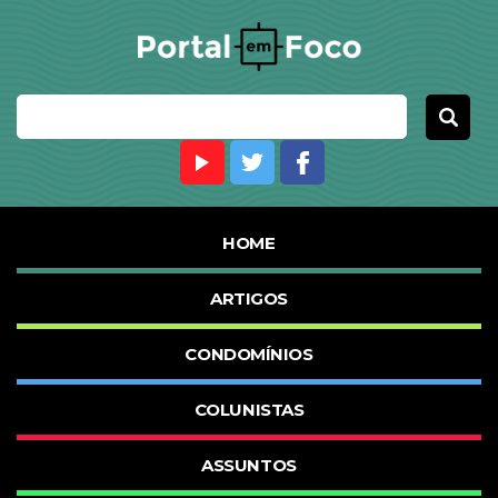
HOME
ARTIGOS
CONDOMÍNIOS
COLUNISTAS
ASSUNTOS