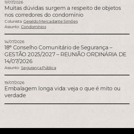
11/07/2026
Muitas dúvidas surgem a respeito de objetos
nos corredores do condomínio
Colunista:
Geraldo Mercadante Simões
Assunto:
Condomínios
14/07/2026
18° Conselho Comunitário de Segurança –
GESTÃO 2025/2027 – REUNIÃO ORDINÁRIA DE
14/07/2026
Assunto:
Segurança Pública
19/07/2026
Embalagem longa vida: veja o que é mito ou
verdade