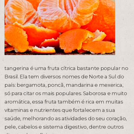
tangerina é uma fruta cítrica bastante popular no
Brasil. Ela tem diversos nomes de Norte a Sul do
país: bergamota, poncã, mandarina e mexerica,
só para citar os mais populares. Saborosa e muito
aromática, essa fruta também é rica em muitas
vitaminas e nutrientes que fortalecem a sua
saúde, melhorando as atividades do seu coração,
pele, cabelos e sistema digestivo, dentre outros