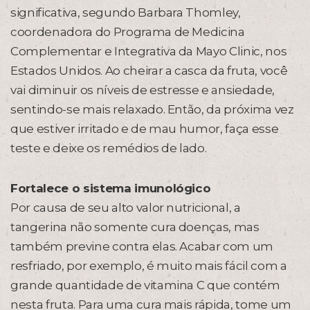
significativa, segundo Barbara Thomley,
coordenadora do Programa de Medicina
Complementar e Integrativa da Mayo Clinic, nos
Estados Unidos. Ao cheirar a casca da fruta, você
vai diminuir os níveis de estresse e ansiedade,
sentindo-se mais relaxado. Então, da próxima vez
que estiver irritado e de mau humor, faça esse
teste e deixe os remédios de lado.
Fortalece o sistema imunológico
Por causa de seu alto valor nutricional, a
tangerina não somente cura doenças, mas
também previne contra elas. Acabar com um
resfriado, por exemplo, é muito mais fácil com a
grande quantidade de vitamina C que contém
nesta fruta. Para uma cura mais rápida, tome um