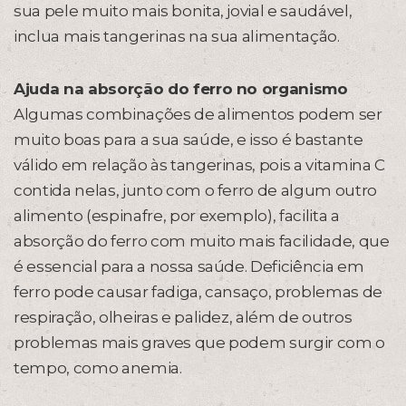
sua pele muito mais bonita, jovial e saudável,
inclua mais tangerinas na sua alimentação.
Ajuda na absorção do ferro no organismo
Algumas combinações de alimentos podem ser
muito boas para a sua saúde, e isso é bastante
válido em relação às tangerinas, pois a vitamina C
contida nelas, junto com o ferro de algum outro
alimento (espinafre, por exemplo), facilita a
absorção do ferro com muito mais facilidade, que
é essencial para a nossa saúde. Deficiência em
ferro pode causar fadiga, cansaço, problemas de
respiração, olheiras e palidez, além de outros
problemas mais graves que podem surgir com o
tempo, como anemia.