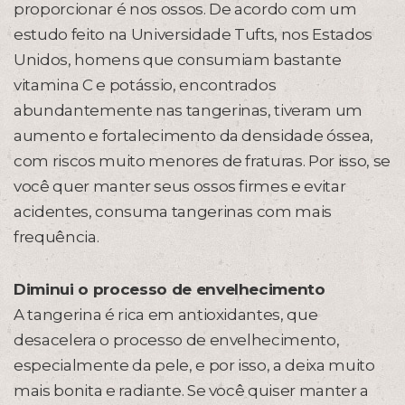
proporcionar é nos ossos. De acordo com um
estudo feito na Universidade Tufts, nos Estados
Unidos, homens que consumiam bastante
vitamina C e potássio, encontrados
abundantemente nas tangerinas, tiveram um
aumento e fortalecimento da densidade óssea,
com riscos muito menores de fraturas. Por isso, se
você quer manter seus ossos firmes e evitar
acidentes, consuma tangerinas com mais
frequência.
Diminui o processo de envelhecimento
A tangerina é rica em antioxidantes, que
desacelera o processo de envelhecimento,
especialmente da pele, e por isso, a deixa muito
mais bonita e radiante. Se você quiser manter a