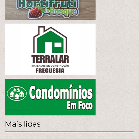
Mais lidas