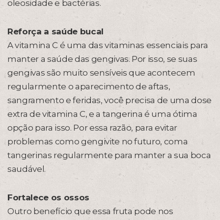
oleosidade e bactérias.
Reforça a saúde bucal
A vitamina C é uma das vitaminas essenciais para
manter a saúde das gengivas. Por isso, se suas
gengivas são muito sensíveis que acontecem
regularmente o aparecimento de aftas,
sangramento e feridas, você precisa de uma dose
extra de vitamina C, e a tangerina é uma ótima
opção para isso. Por essa razão, para evitar
problemas como gengivite no futuro, coma
tangerinas regularmente para manter a sua boca
saudável.
Fortalece os ossos
Outro benefício que essa fruta pode nos