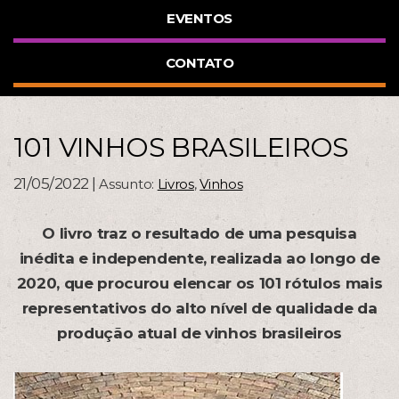
EVENTOS
CONTATO
101 VINHOS BRASILEIROS
21/05/2022 |
Assunto:
Livros
,
Vinhos
O livro traz o resultado de uma pesquisa
inédita e independente, realizada ao longo de
2020, que procurou elencar os 101 rótulos mais
representativos do alto nível de qualidade da
produção atual de vinhos brasileiros