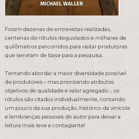
Foram dezenas de entrevistas realizadas,
centenas de rótulos degustados e milhares de
quilômetros percorridos para visitar produtores
que serviram de base para a pesquisa.
Tentando abordar a maior diversidade possível
de produtores – mas priorizando atributos
objetivos de qualidade e valor agregado -, os
rótulos são citados individualmente, contando
um pouco da sua produção, histórico da vinícola
e lembranças pessoais do autor para deixar a
leitura mais leve e contagiante!