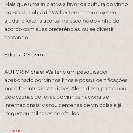
Mais que uma iniciativa a favor da cultura do vinho
no Brasil, a obra de Waller tem como objetivo
ajudar o leitor a acertar na escolha do vinho de
acordo com suas preferências, ou se divertir
tentando.
Editora:
CS Livros
AUTOR:
Michael Waller
é um pesquisador
apaixonado por vinhos finos e possui certificações
por diferentes instituições. Além disso, participou
de dezenas de feiras de vinhos nacionais e
internacionais, visitou centenas de vinícolas e já
degustou milhares de rótulos.
+Livros