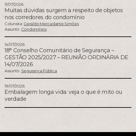
11/07/2026
Muitas dúvidas surgem a respeito de objetos
nos corredores do condomínio
Colunista:
Geraldo Mercadante Simões
Assunto:
Condomínios
14/07/2026
18° Conselho Comunitário de Segurança –
GESTÃO 2025/2027 – REUNIÃO ORDINÁRIA DE
14/07/2026
Assunto:
Segurança Pública
19/07/2026
Embalagem longa vida: veja o que é mito ou
verdade