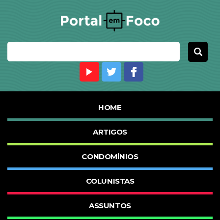
HOME
ARTIGOS
CONDOMÍNIOS
COLUNISTAS
ASSUNTOS