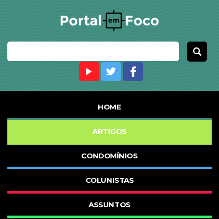
HOME
ARTIGOS
CONDOMÍNIOS
COLUNISTAS
ASSUNTOS