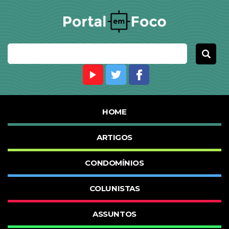
HOME
ARTIGOS
CONDOMÍNIOS
COLUNISTAS
ASSUNTOS