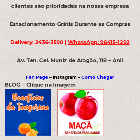
clientes são prioridades na nossa empresa
Estacionamento Grátis Durante as Compras
Delivery: 2436-3590 |
WhatsApp: 96415-1292
Av. Ten. Cel. Muniz de Aragão, 118 – Anil
Fan Page
– Instagram –
Como Chegar
BLOG – Clique na Imagem