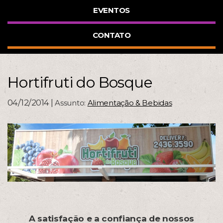
EVENTOS
CONTATO
Hortifruti do Bosque
04/12/2014 |
Assunto:
Alimentação & Bebidas
A satisfação e a confiança de nossos