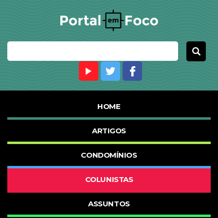
HOME
ARTIGOS
CONDOMÍNIOS
COLUNISTAS
ASSUNTOS