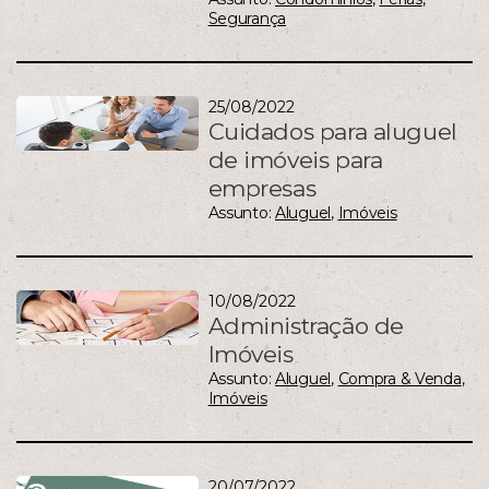
Segurança
25/08/2022
Cuidados para aluguel
de imóveis para
empresas
Assunto:
Aluguel
,
Imóveis
10/08/2022
Administração de
Imóveis
Assunto:
Aluguel
,
Compra & Venda
,
Imóveis
20/07/2022