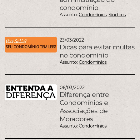
condomínio
Assunto:
Condomínios
,
Síndicos
23/03/2022
Dicas para evitar multas
no condomínio
Assunto:
Condomínios
06/03/2022
Diferença entre
Condomínios e
Associações de
Moradores
Assunto:
Condomínios