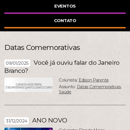
EVENTOS
CONTATO
Datas Comemorativas
Você já ouviu falar do Janeiro
09/01/2025
Branco?
Colunista:
Edison Parente
Assunto:
Datas Comemorativas
,
Saúde
ANO NOVO
31/12/2024