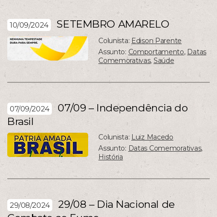
SETEMBRO AMARELO
10/09/2024
Colunista:
Edison Parente
Assunto:
Comportamento
,
Datas
Comemorativas
,
Saúde
07/09 – Independência do
07/09/2024
Brasil
Colunista:
Luiz Macedo
Assunto:
Datas Comemorativas
,
História
29/08 – Dia Nacional de
29/08/2024