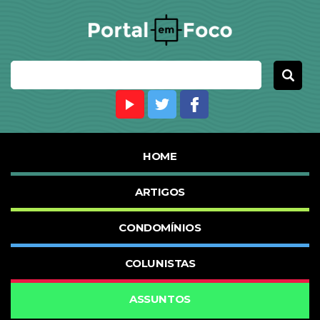
HOME
ARTIGOS
CONDOMÍNIOS
COLUNISTAS
ASSUNTOS