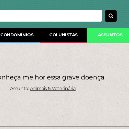
CONDOMÍNIOS
COLUNISTAS
ASSUNTOS
onheça melhor essa grave doença
Assunto:
Animais & Veterinária