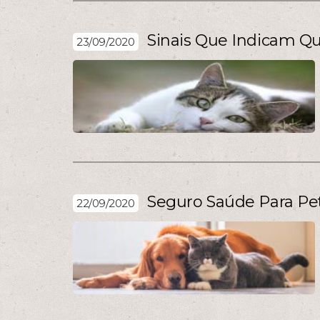
Sinais Que Indicam Q
23/09/2020
Seguro Saúde Para Pe
22/09/2020