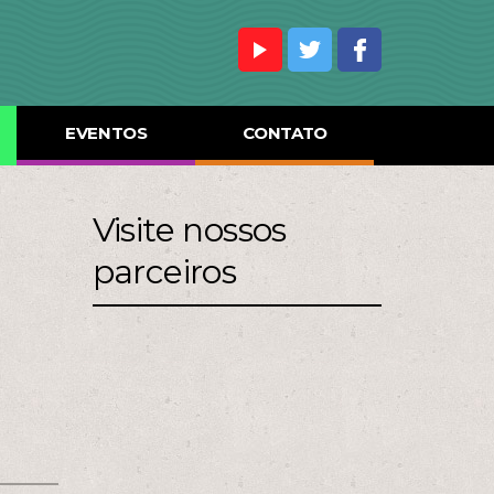
EVENTOS
CONTATO
Visite nossos
parceiros