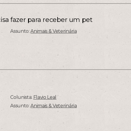
cisa fazer para receber um pet
Assunto:
Animais & Veterinária
Colunista:
Flavio Leal
Assunto:
Animais & Veterinária