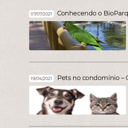
Conhecendo o BioParqu
07/07/2021
Pets no condomínio – 
19/04/2021