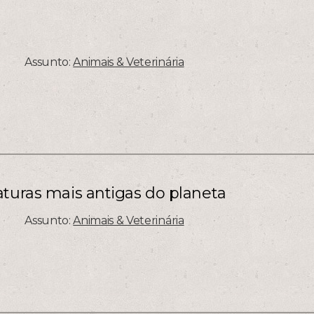
Assunto:
Animais & Veterinária
aturas mais antigas do planeta
Assunto:
Animais & Veterinária