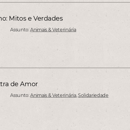
: Mitos e Verdades
Assunto:
Animais & Veterinária
xtra de Amor
Assunto:
Animais & Veterinária
,
Solidariedade