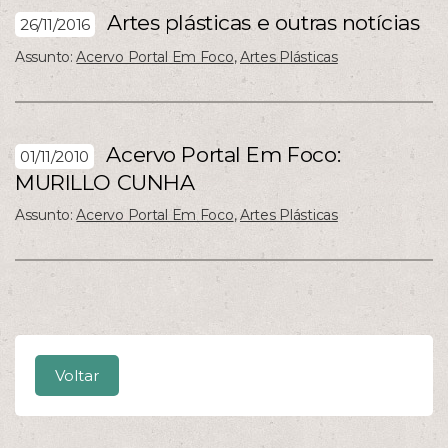
Artes plásticas e outras notícias
26/11/2016
Assunto:
Acervo Portal Em Foco
,
Artes Plásticas
Acervo Portal Em Foco:
01/11/2010
MURILLO CUNHA
Assunto:
Acervo Portal Em Foco
,
Artes Plásticas
Voltar