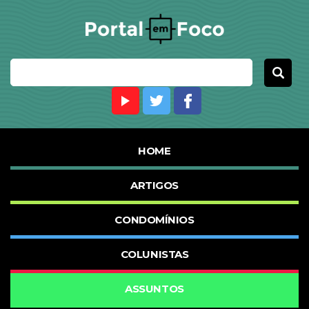
HOME
ARTIGOS
CONDOMÍNIOS
COLUNISTAS
ASSUNTOS