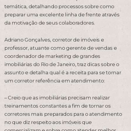
temática, detalhando processos sobre como
preparar uma excelente linha de frente através
da motivação de seus colaboradores.
Adriano Gonçalves, corretor de imóveis e
professor, atuante como gerente de vendas e
coordenador de marketing de grandes
imobiliárias do Rio de Janeiro, traz dicas sobre o
assunto e detalha qual é a receita para se tornar
um corretor referência em atendimento:
– Creio que as imobiliárias precisam realizar
treinamentos constantes a fim de tornar os
corretores mais preparados para o atendimento
no que diz respeito aos imóveis que
comercializam e sobre como atender melhor.