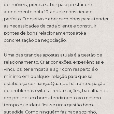
de imóveis, precisa saber para prestar um
atendimento nota 10, aquele considerado
perfeito. O objetivo é abrir caminhos para atender
as necessidades de cada cliente e construir
pontes de bons relacionamentos até a
concretização da negociação.
Uma das grandes apostas atuais é a gestão de
relacionamento. Criar conexões, experiências e
vínculos, ter empatia e agir com respeito é o
mínimo em qualquer relação para que se
estabeleça confiança. Quando há a antecipação
de problemas evita-se reclamações, trabalhando
em prol de um bom atendimento ao mesmo
tempo que identifica-se uma gestão bem-
sucedida. Como ninguém faz nada sozinho,