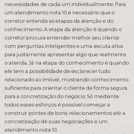
necessidades de cada um individualmente. Para
um atendimento nota 10 é necessário que o
corretor entenda as etapas da atenção e do
conhecimento. A etapa da atenção é quando o
corretor procura entender melhor seu cliente
com perguntas inteligentes e uma escuta ativa
para justamente apresentar algo que realmente
o atenda. Já na etapa do conhecimento é quando
ele tem a possibilidade de esclarecer tudo
relacionado ao imóvel, mostrando conhecimento
suficiente para orientar o cliente de forma segura
para a concretização do negócio. Só mediante
todos esses esforços é possível começar a
construir pontes de bons relacionamentos até a
concretização de suas negociações e um
atendimento nota 10.