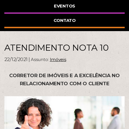
EVENTOS
CONTATO
ATENDIMENTO NOTA 10
22/12/2021 |
Assunto:
Imóveis
CORRETOR DE IMÓVEIS E A EXCELÊNCIA NO
RELACIONAMENTO COM O CLIENTE