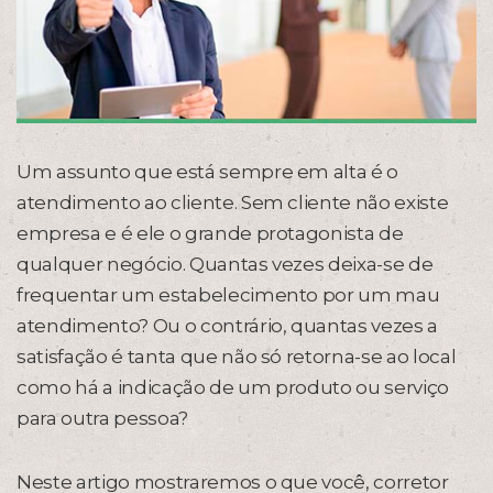
Um assunto que está sempre em alta é o
atendimento ao cliente. Sem cliente não existe
empresa e é ele o grande protagonista de
qualquer negócio. Quantas vezes deixa-se de
frequentar um estabelecimento por um mau
atendimento? Ou o contrário, quantas vezes a
satisfação é tanta que não só retorna-se ao local
como há a indicação de um produto ou serviço
para outra pessoa?
Neste artigo mostraremos o que você, corretor