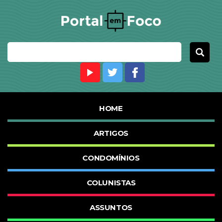
HOME
ARTIGOS
CONDOMÍNIOS
COLUNISTAS
ASSUNTOS