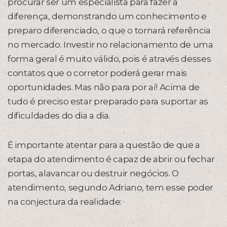
procurar ser um especialista para fazer a
diferença, demonstrando um conhecimento e
preparo diferenciado, o que o tornará referência
no mercado. Investir no relacionamento de uma
forma geral é muito válido, pois é através desses
contatos que o corretor poderá gerar mais
oportunidades. Mas não para por aí! Acima de
tudo é preciso estar preparado para suportar as
dificuldades do dia a dia.
É importante atentar para a questão de que a
etapa do atendimento é capaz de abrir ou fechar
portas, alavancar ou destruir negócios. O
atendimento, segundo Adriano, tem esse poder
na conjectura da realidade: