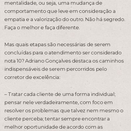
mentalidade, ou seja, uma mudança de
comportamento que leve em consideração a
empatia e a valorização do outro. Não há segredo.
Faça o melhor e faça diferente.
Mas quais etapas são necessárias de serem
concluídas para o atendimento ser considerado
nota 10? Adriano Gonçalves destaca os caminhos
indispensáveis de serem percorridos pelo
corretor de excelência:
– Tratar cada cliente de uma forma individual;
pensar nele verdadeiramente, com foco em
resolver os problemas que talvez nem mesmo o
cliente perceba; tentar sempre encontrar a
melhor oportunidade de acordo com as