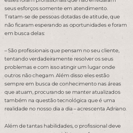
esses foram profissionais que não envidaram
seus esforços somente em atendimento.
Tratam-se de pessoas dotadas de atitude, que
não ficaram esperando as oportunidades e foram
em busca delas:
– São profissionais que pensam no seu cliente,
tentando verdadeiramente resolver os seus
problemas e com isso atingir um lugar onde
outros não chegam. Além disso eles estão
sempre em busca de conhecimento nas áreas
que atuam, procurando se manter atualizados
também na questão tecnológica que é uma
realidade no nosso dia a dia – acrescenta Adriano.
Além de tantas habilidades, o profissional deve