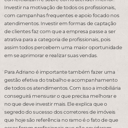
Investir na motivação de todos os profissionais,
com campanhas frequentes e apoio focado nos
atendimentos. Investir em formas de captação
de clientes faz com que a empresa passe a ser
atrativa para a categoria de profissionais, pois
assim todos percebem uma maior oportunidade
em se aprimorar e realizar suas vendas.
Para Adriano é importante também fazer uma
gestão efetiva do trabalho e acompanhamento
de todos os atendimentos. Com isso a imobiliária
conseguirá mensurar o que precisa melhorar e
no que deve investir mais. Ele explica que o
segredo do sucesso dos corretores de imóveis
que hoje são referência no ramo é o fato de que