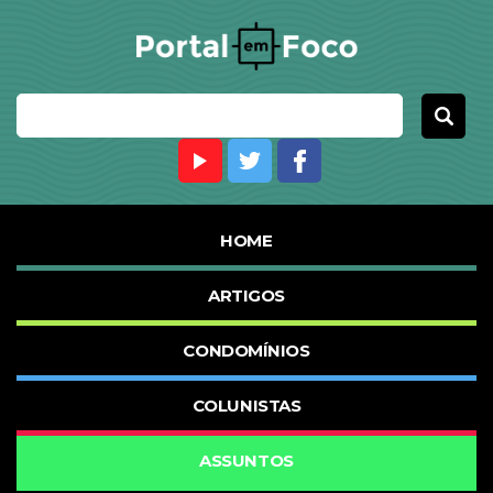
HOME
ARTIGOS
CONDOMÍNIOS
COLUNISTAS
ASSUNTOS