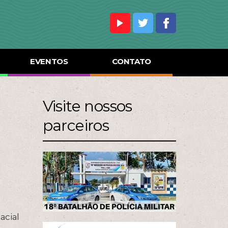
EVENTOS
CONTATO
Visite nossos
parceiros
acial