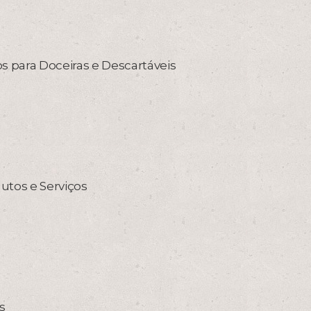
os para Doceiras e Descartáveis
utos e Serviços
s