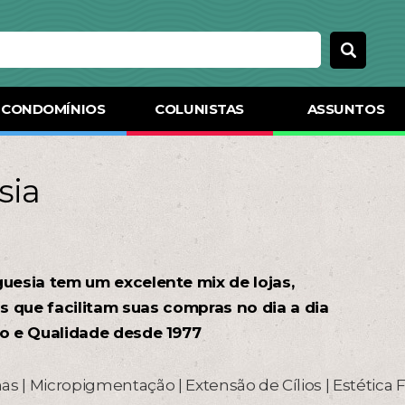
CONDOMÍNIOS
COLUNISTAS
ASSUNTOS
sia
guesia tem um excelente mix de lojas,
s que facilitam suas compras no dia a dia
o e Qualidade desde 1977
as | Micropigmentação | Extensão de Cílios | Estética F