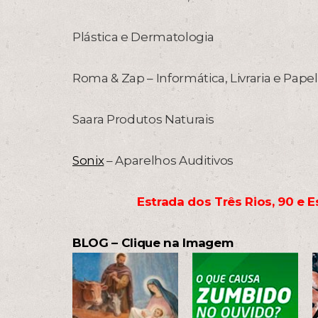
Plástica e Dermatologia
Roma & Zap – Informática, Livraria e Papel
Saara Produtos Naturais
Sonix
– Aparelhos Auditivos
Estrada dos Três Rios, 90 e 
BLOG – Clique na Imagem