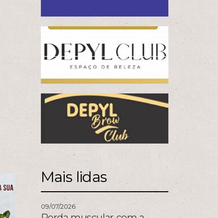
Mais lidas
09/07/2026
Perda muscular com a