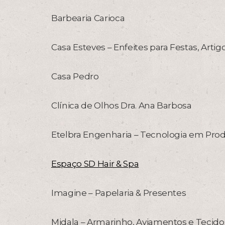
Barbearia Carioca
Casa Esteves – Enfeites para Festas, Artig
Casa Pedro
Clínica de Olhos Dra. Ana Barbosa
Etelbra Engenharia – Tecnologia em Prod
Espaço SD Hair & Spa
Imagine – Papelaria & Presentes
Midala – Armarinho, Aviamentos e Tecido