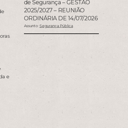
de Segurança – GESTÃO
2025/2027 – REUNIÃO
de
ORDINÁRIA DE 14/07/2026
Assunto:
Segurança Pública
horas
e
da e