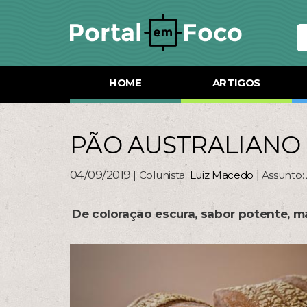
HOME
ARTIGOS
PÃO AUSTRALIANO
04/09/2019
|
| Colunista:
Luiz Macedo
Assunto:
De coloração escura, sabor potente, m