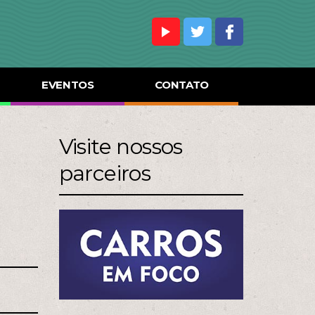
EVENTOS
CONTATO
Visite nossos
parceiros