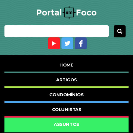
HOME
ARTIGOS
CONDOMÍNIOS
COLUNISTAS
ASSUNTOS