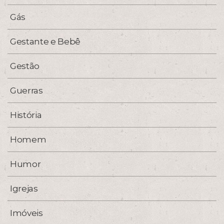
Gás
Gestante e Bebê
Gestão
Guerras
História
Homem
Humor
Igrejas
Imóveis