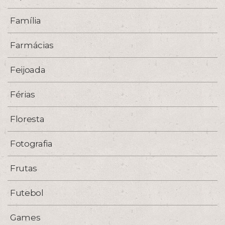
Família
Farmácias
Feijoada
Férias
Floresta
Fotografia
Frutas
Futebol
Games