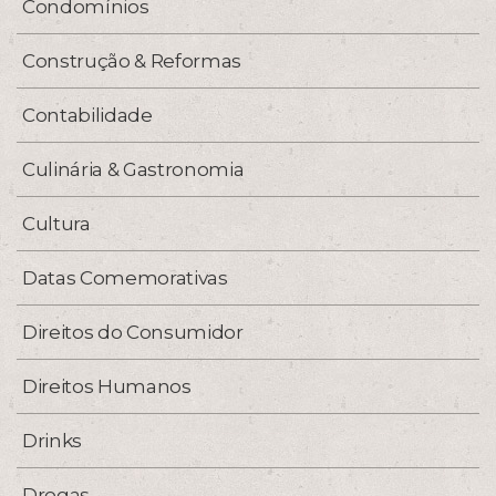
Condomínios
Construção & Reformas
Contabilidade
Culinária & Gastronomia
Cultura
Datas Comemorativas
Direitos do Consumidor
Direitos Humanos
Drinks
Drogas