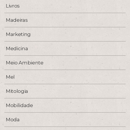
Livros
Madeiras
Marketing
Medicina
Meio Ambiente
Mel
Mitologia
Mobilidade
Moda