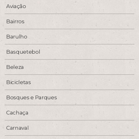
Aviação
Bairros
Barulho
Basquetebol
Beleza
Bicicletas
Bosques e Parques
Cachaça
Carnaval