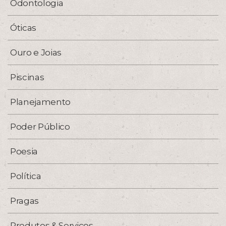
Odontologia
Óticas
Ouro e Joias
Piscinas
Planejamento
Poder Público
Poesia
Política
Pragas
Produtos & Serviços