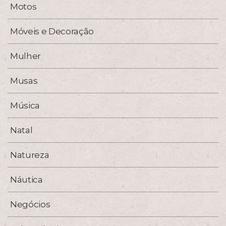
Motos
Móveis e Decoração
Mulher
Musas
Música
Natal
Natureza
Náutica
Negócios