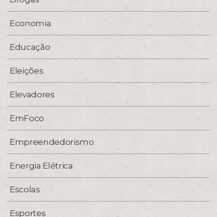
Economia
Educação
Eleições
Elevadores
EmFoco
Empreendedorismo
Energia Elétrica
Escolas
Esportes