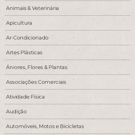
Animais & Veterinária
Apicultura
Ar-Condicionado
Artes Plásticas
Árvores, Flores & Plantas
Associações Comerciais
Atividade Física
Audição
Automóveis, Motos e Bicicletas