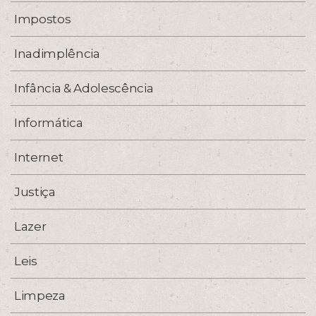
Impostos
Inadimplência
Infância & Adolescência
Informática
Internet
Justiça
Lazer
Leis
Limpeza