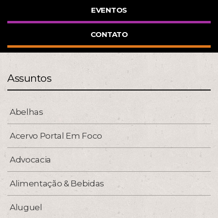
EVENTOS
CONTATO
Assuntos
Abelhas
Acervo Portal Em Foco
Advocacia
Alimentação & Bebidas
Aluguel