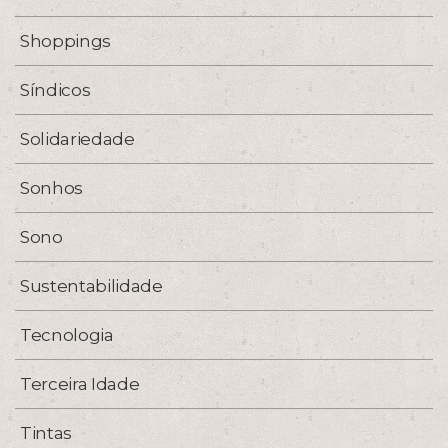
Shoppings
Síndicos
Solidariedade
Sonhos
Sono
Sustentabilidade
Tecnologia
Terceira Idade
Tintas