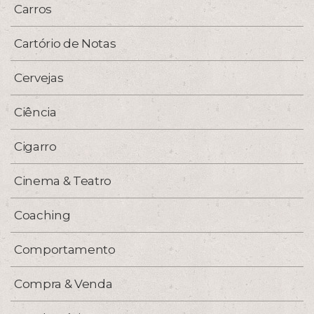
Carros
Cartório de Notas
Cervejas
Ciência
Cigarro
Cinema & Teatro
Coaching
Comportamento
Compra & Venda