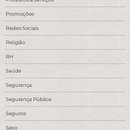
Promoções
Redes Sociais
Religião
RH
Saúde
Segurança
Segurança Pública
Seguros
Sexo