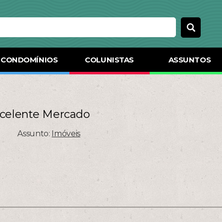
CONDOMÍNIOS
COLUNISTAS
ASSUNTOS
xcelente Mercado
Assunto:
Imóveis