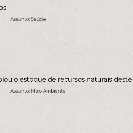
os
Assunto:
Saúde
lou o estoque de recursos naturais deste
Assunto:
Meio Ambiente