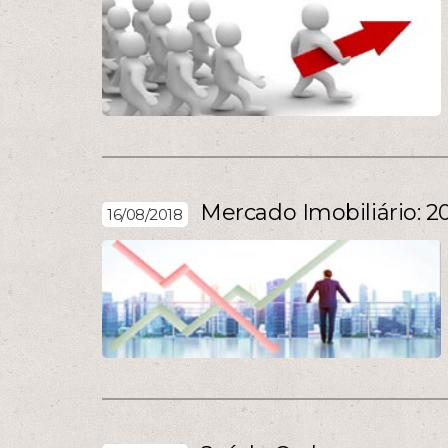
Mercado Imobiliário: 2
16/08/2018