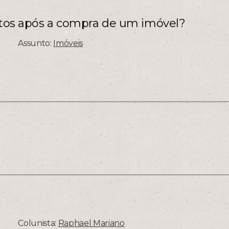
eitos após a compra de um imóvel?
Assunto:
Imóveis
Colunista:
Raphael Mariano