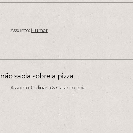
Assunto:
Humor
não sabia sobre a pizza
Assunto:
Culinária & Gastronomia