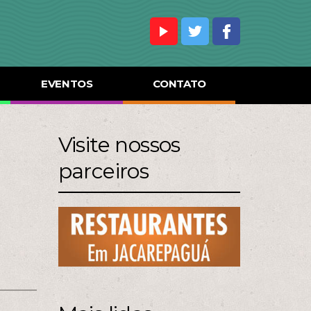
EVENTOS
CONTATO
Visite nossos
parceiros