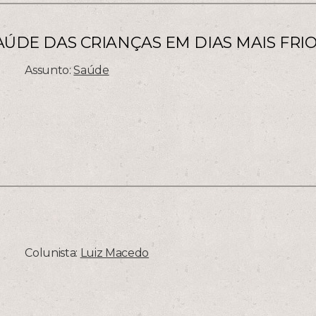
ÚDE DAS CRIANÇAS EM DIAS MAIS FRIO
Assunto:
Saúde
Colunista:
Luiz Macedo