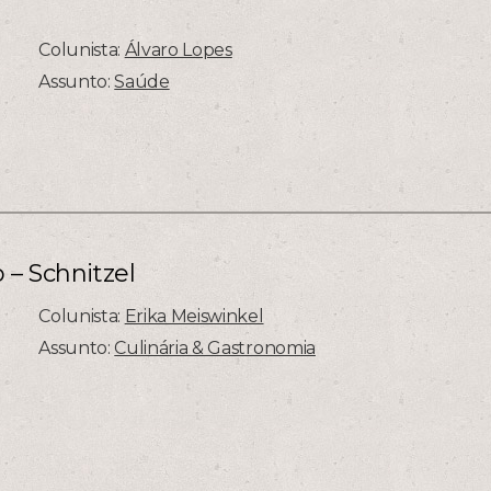
Colunista:
Álvaro Lopes
Assunto:
Saúde
 – Schnitzel
Colunista:
Erika Meiswinkel
Assunto:
Culinária & Gastronomia