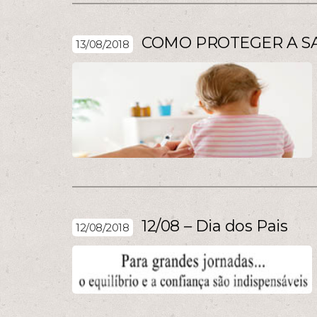
COMO PROTEGER A SA
13/08/2018
12/08 – Dia dos Pais
12/08/2018