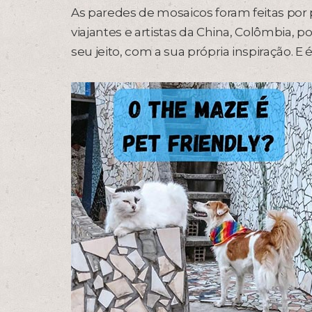
As paredes de mosaicos foram feitas por 
viajantes e artistas da China, Colômbia, 
seu jeito, com a sua própria inspiração. E 