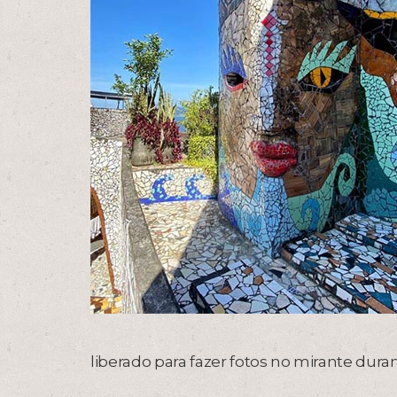
liberado para fazer fotos no mirante dur