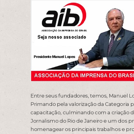
Entre seus fundadores, temos, Manuel L
Primando pela valorização da Categoria prof
capacitação, culminando com a criação d
Jornalismo do Rio de Janeiro e um dos prin
homenagear os principais trabalhos e pro