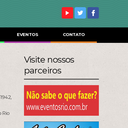
EVENTOS
CONTATO
Visite nossos
parceiros
1942,
o Rio