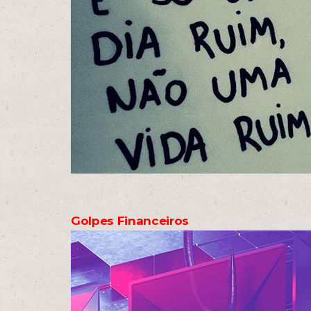
Golpes Financeiros