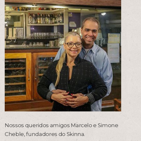
Nossos queridos amigos Marcelo e Simone
Cheble, fundadores do Skinna.