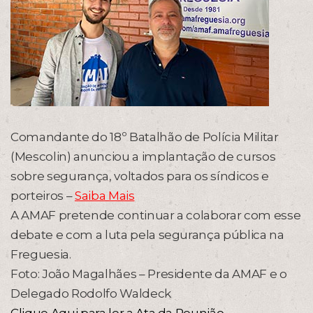
Comandante do 18º Batalhão de Polícia Militar
(Mescolin) anunciou a implantação de cursos
sobre segurança, voltados para os síndicos e
porteiros –
Saiba Mais
A AMAF pretende continuar a colaborar com esse
debate e com a luta pela segurança pública na
Freguesia.
Foto: João Magalhães – Presidente da AMAF e o
Delegado Rodolfo Waldeck