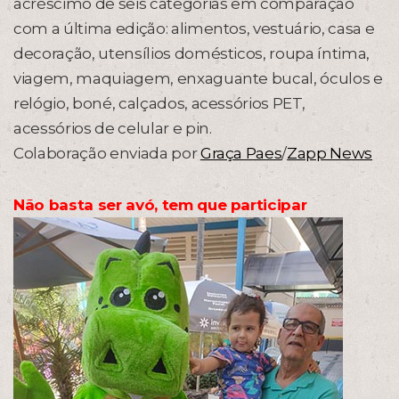
acréscimo de seis categorias em comparação
com a última edição: alimentos, vestuário, casa e
decoração, utensílios domésticos, roupa íntima,
viagem, maquiagem, enxaguante bucal, óculos e
relógio, boné, calçados, acessórios PET,
acessórios de celular e pin.
Colaboração enviada por
Graça Paes
/
Zapp News
Não basta ser avó, tem que participar