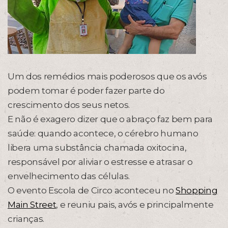
Um dos remédios mais poderosos que os avós
podem tomar é poder fazer parte do
crescimento dos seus netos.
E não é exagero dizer que o abraço faz bem para
saúde: quando acontece, o cérebro humano
libera uma substância chamada oxitocina,
responsável por aliviar o estresse e atrasar o
envelhecimento das células.
O evento Escola de Circo aconteceu no
Shopping
Main Street
, e reuniu pais, avós e principalmente
crianças.