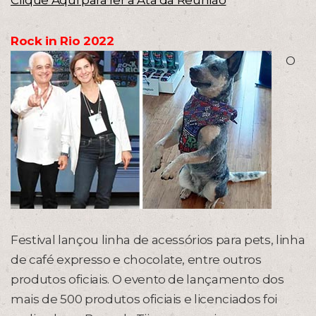
Clique Aqui para ler a Ata da Reunião
Rock in Rio 2022
O
Festival lançou linha de acessórios para pets, linha
de café expresso e chocolate, entre outros
produtos oficiais. O evento de lançamento dos
mais de 500 produtos oficiais e licenciados foi