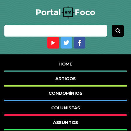
HOME
ARTIGOS
CONDOMÍNIOS
COLUNISTAS
ASSUNTOS