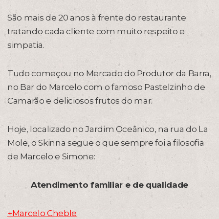
São mais de 20 anos à frente do restaurante
tratando cada cliente com muito respeito e
simpatia.
Tudo começou no Mercado do Produtor da Barra,
no Bar do Marcelo com o famoso Pastelzinho de
Camarão e deliciosos frutos do mar.
Hoje, localizado no Jardim Oceânico, na rua do La
Mole, o Skinna segue o que sempre foi a filosofia
de Marcelo e Simone:
Atendimento familiar e de qualidade
+Marcelo Cheble