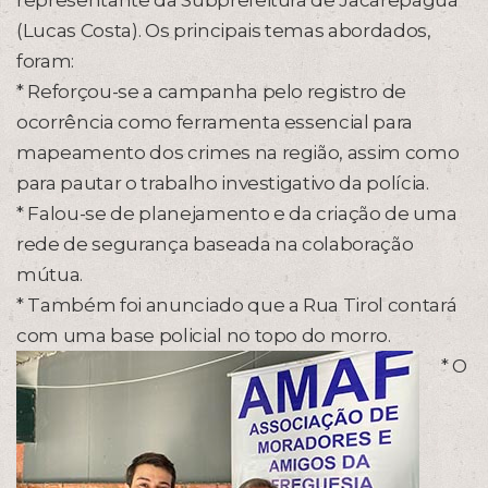
representante da Subprefeitura de Jacarepaguá
(Lucas Costa). Os principais temas abordados,
foram:
* Reforçou-se a campanha pelo registro de
ocorrência como ferramenta essencial para
mapeamento dos crimes na região, assim como
para pautar o trabalho investigativo da polícia.
* Falou-se de planejamento e da criação de uma
rede de segurança baseada na colaboração
mútua.
* Também foi anunciado que a Rua Tirol contará
com uma base policial no topo do morro.
* O