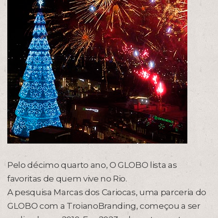
Pelo décimo quarto ano, O GLOBO lista as
favoritas de quem vive no Rio.
A pesquisa Marcas dos Cariocas, uma parceria do
GLOBO com a TroianoBranding, começou a ser