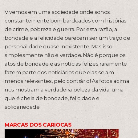
Vivemos em uma sociedade onde sonos
constantemente bombardeados com histórias
de crime, pobreza e guerra. Por esta razão, a
bondade e a felicidade parecem ser um traço de
personalidade quase inexistente. Mas isso
simplesmente não é verdade. Não é porque os
atos de bondade e as notícias felizes raramente
fazem parte dos noticiários que elas sejam
menos relevantes, pelo contrário! As fotos acima
nos mostram a verdadeira beleza da vida: uma
que é cheia de bondade, felicidade e
solidariedade.
MARCAS DOS CARIOCAS