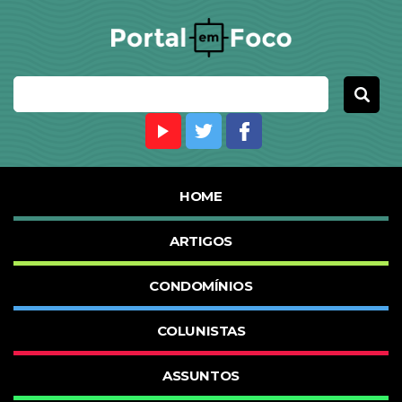
HOME
ARTIGOS
CONDOMÍNIOS
COLUNISTAS
ASSUNTOS