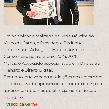
Em solenidade realizada na Sede Náutica do
Vasco da Gama, o Presidente Pedrinho
empossou o Advogado Marcio Dias como
Conselheiro para o triênio 2024/2026.
Marcio é Advogado especializado em Direito de
Trânsito e Direito Digital.
Pedrinho, que venceu as eleições em novembro
do ano passado, aproveitou a oportunidade para
apresentar detalhes do planejamento de seu
mandato.
+
Vasco da Gama