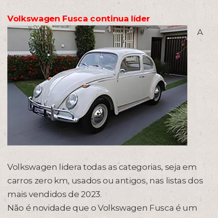
Volkswagen Fusca continua líder
A
Volkswagen lidera todas as categorias, seja em
carros zero km, usados ou antigos, nas listas dos
mais vendidos de 2023.
Não é novidade que o Volkswagen Fusca é um