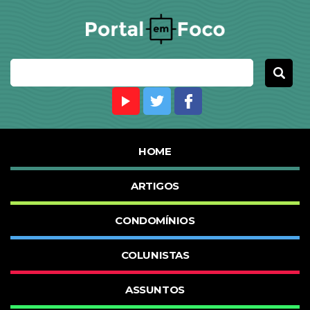
HOME
ARTIGOS
CONDOMÍNIOS
COLUNISTAS
ASSUNTOS