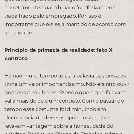
corretamente qual o horário foi efetivamente
trabalhado pelo empregado. Por isso é
importante que ele seja mantido de acordo com
a realidade.
Princípio da primazia da realidade: fato X
contrato
Há não muito tempo atrás, a palavra das pessoas
tinha um valor importantíssimo. Não era raro ouvir
homens e mulheres dizendo que o que falavam
valia mais do que um contrato. Com o passar do
tempo esse costume foi diminuindo em
decorrência de diversos oportunistas que
levavam vantagem sobre a honestidade do