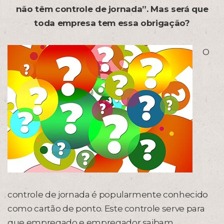
não têm controle de jornada”. Mas será que
toda empresa tem essa obrigação?
O
controle de jornada é popularmente conhecido
como cartão de ponto. Este controle serve para
que empregado e empregador saibam