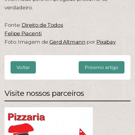
verdadeiro.
Fonte:
Direito de Todos
Felipe Piacenti
Foto: Imagem de
Gerd Altmann
por
Pixabay
Voltar
Próximo artigo
Visite nossos parceiros