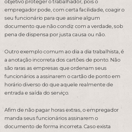
objetivo proteger o trabalhador, pois o
empregador pode, com certa facilidade, coagir o
seu funcionário para que assine algum
documento que não condiz com a verdade, sob
pena de dispensa por justa causa ou não.
Outro exemplo comum ao dia a dia trabalhista, é
a anotação incorreta dos cartões de ponto. Não
são raras as empresas que ordenam seus
funcionários a assinarem o cartão de ponto em
horário diverso do que aquele realmente de
entrada e saída do serviço.
Afim de não pagar horas extras, o empregador
manda seus funcionários assinarem o
documento de forma incorreta. Caso exista