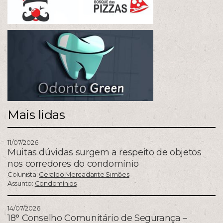
Mais lidas
11/07/2026
Muitas dúvidas surgem a respeito de objetos
nos corredores do condomínio
Colunista:
Geraldo Mercadante Simões
Assunto:
Condomínios
14/07/2026
18° Conselho Comunitário de Segurança –