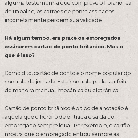
alguma testemunha que comprove o horário real
de trabalho, os cartões de ponto assinados
incorretamente perdem sua validade.
Há algum tempo, era praxe os empregados
assinarem cartão de ponto britânico. Mas o
que é isso?
Como dito, cartão de ponto é o nome popular do
controle de jornada. Este controle pode ser feito
de maneira manual, mecânica ou eletrônica.
Cartão de ponto britânico é o tipo de anotação é
aquela que o horário de entrada e saída do
empregado sempre igual. Por exemplo, o cartão
mostra que o empregado entrou sempre às