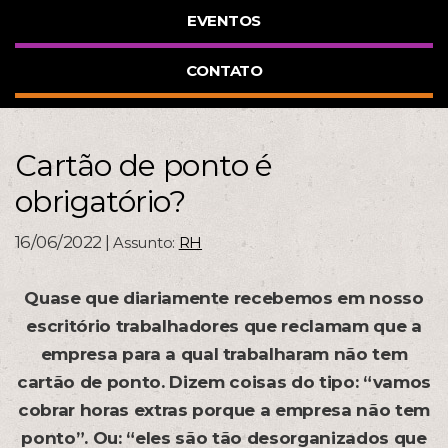
EVENTOS
CONTATO
Cartão de ponto é
obrigatório?
16/06/2022 |
Assunto:
RH
Quase que diariamente recebemos em nosso
escritório trabalhadores que reclamam que a
empresa para a qual trabalharam não tem
cartão de ponto. Dizem coisas do tipo: “vamos
cobrar horas extras porque a empresa não tem
ponto”. Ou: “eles são tão desorganizados que