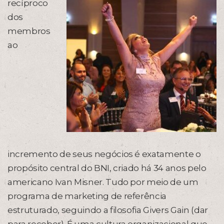
recíproco
dos
membros
ao
incremento de seus negócios é exatamente o
propósito central do BNI, criado há 34 anos pelo
americano Ivan Misner. Tudo por meio de um
programa de marketing de referência
estruturado, seguindo a filosofia Givers Gain (dar