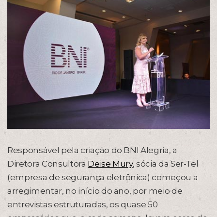
Responsável pela criação do BNI Alegria, a
Diretora Consultora
Deise Mury
, sócia da Ser-Tel
(empresa de segurança eletrônica) começou a
arregimentar, no início do ano, por meio de
entrevistas estruturadas, os quase 50