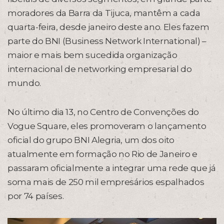
moradores da Barra da Tijuca, mantêm a cada
quarta-feira, desde janeiro deste ano. Eles fazem
parte do BNI (Business Network International) –
maior e mais bem sucedida organização
internacional de networking empresarial do
mundo.
No último dia 13, no Centro de Convenções do
Vogue Square, eles promoveram o lançamento
oficial do grupo BNI Alegria, um dos oito
atualmente em formação no Rio de Janeiro e
passaram oficialmente a integrar uma rede que já
soma mais de 250 mil empresários espalhados
por 74 países.