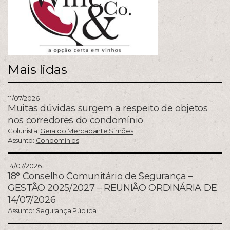
Mais lidas
11/07/2026
Muitas dúvidas surgem a respeito de objetos
nos corredores do condomínio
Colunista:
Geraldo Mercadante Simões
Assunto:
Condomínios
14/07/2026
18° Conselho Comunitário de Segurança –
GESTÃO 2025/2027 – REUNIÃO ORDINÁRIA DE
14/07/2026
Assunto:
Segurança Pública