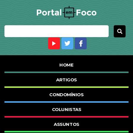
HOME
ARTIGOS
CONDOMÍNIOS
COLUNISTAS
ASSUNTOS