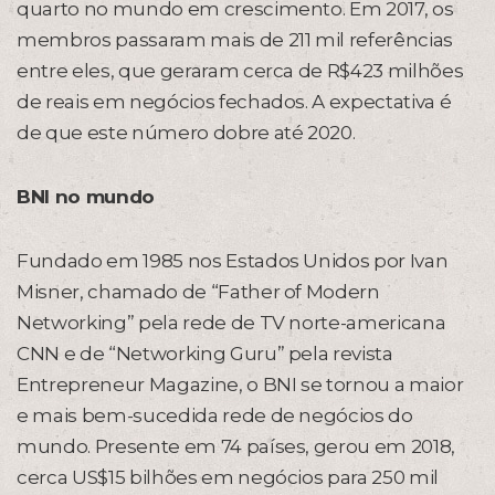
quarto no mundo em crescimento. Em 2017, os
membros passaram mais de 211 mil referências
entre eles, que geraram cerca de R$423 milhões
de reais em negócios fechados. A expectativa é
de que este número dobre até 2020.
BNI no mundo
Fundado em 1985 nos Estados Unidos por Ivan
Misner, chamado de “Father of Modern
Networking” pela rede de TV norte-americana
CNN e de “Networking Guru” pela revista
Entrepreneur Magazine, o BNI se tornou a maior
e mais bem-sucedida rede de negócios do
mundo. Presente em 74 países, gerou em 2018,
cerca US$15 bilhões em negócios para 250 mil