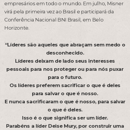
empresários em todo o mundo. Em julho, Misner
virá pela primeira vez ao Brasil e participará da
Conferência Nacional BNI Brasil, em Belo
Horizonte.
“Líderes são aqueles que abraçam sem medo o
desconhecido.
Líderes deixam de lado seus interesses
pessoais para nos proteger ou para nós puxar
para o futuro.
Os líderes preferem sacrificar o que é deles
para salvar o que é nosso.
E nunca sacrificaram o que é nosso, para salvar
o que é deles.
Isso é o que significa ser um líder.
Parabéns a líder Deise Mury, por construir uma