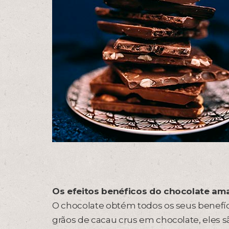
Os efeitos benéficos do chocolate am
O chocolate obtém todos os seus benefíci
grãos de cacau crus em chocolate, eles s