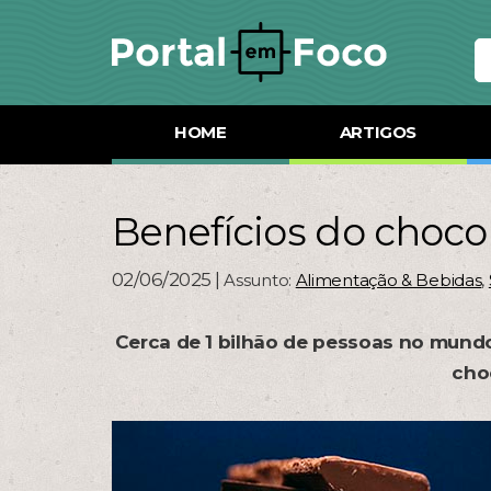
HOME
ARTIGOS
Benefícios do choco
02/06/2025 |
Assunto:
Alimentação & Bebidas
,
Cerca de 1 bilhão de pessoas no mund
cho