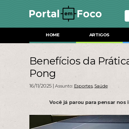
HOME
ARTIGOS
Benefícios da Prátic
Pong
16/11/2025 |
Assunto:
Esportes
,
Saúde
Você já parou para pensar nos 