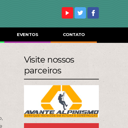
EVENTOS
CONTATO
Visite nossos
parceiros
o,
e