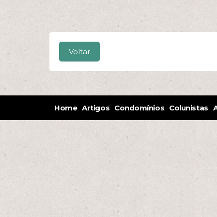
Voltar
Home
Artigos
Condomínios
Colunistas