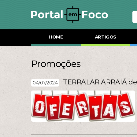
HOME
ARTIGOS
Promoções
TERRALAR ARRAIÁ de 
04/07/2024