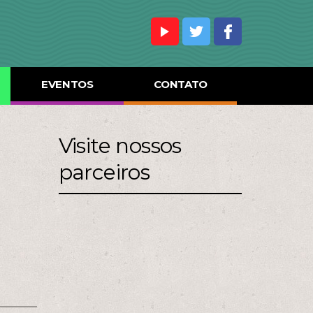
EVENTOS
CONTATO
Visite nossos
parceiros