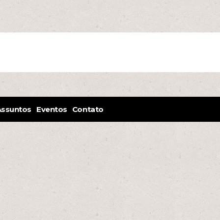
Assuntos
Eventos
Contato