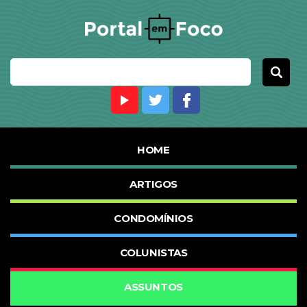
HOME
ARTIGOS
CONDOMÍNIOS
COLUNISTAS
ASSUNTOS