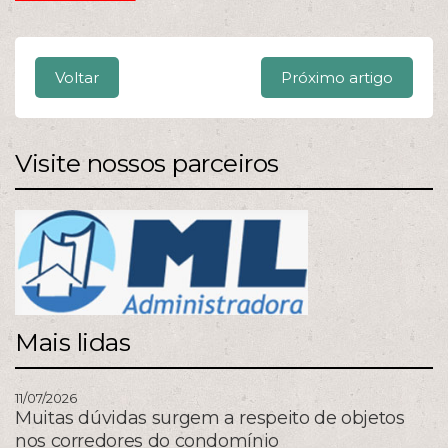
Voltar
Próximo artigo
Visite nossos parceiros
Mais lidas
11/07/2026
Muitas dúvidas surgem a respeito de objetos
nos corredores do condomínio