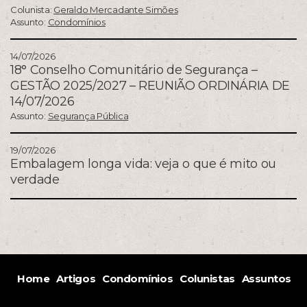
Colunista:
Geraldo Mercadante Simões
Assunto:
Condomínios
14/07/2026
18° Conselho Comunitário de Segurança –
GESTÃO 2025/2027 – REUNIÃO ORDINÁRIA DE
14/07/2026
Assunto:
Segurança Pública
19/07/2026
Embalagem longa vida: veja o que é mito ou
verdade
Home
Artigos
Condomínios
Colunistas
Assuntos