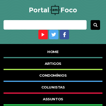
HOME
ARTIGOS
CONDOMÍNIOS
COLUNISTAS
ASSUNTOS