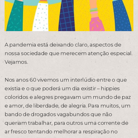
A pandemia está deixando claro, aspectos de
nossa sociedade que merecem atenção especial.
Vejamos.
Nos anos 60 vivemos um interlúdio entre o que
existia e o que poderá um dia existir – hippies
coloridos e alegres pregavam um mundo de paz
e amor, de liberdade, de alegria. Para muitos, um
bando de drogados vagabundos que não
queriam trabalhar, para outros uma corrente de
ar fresco tentando melhorar a respiração no