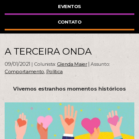
EVENTOS
CONTATO
A TERCEIRA ONDA
09/01/2021
|
| Colunista:
Glenda Maier
Assunto:
Comportamento
,
Política
Vivemos estranhos momentos históricos