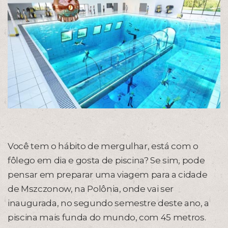
Você tem o hábito de mergulhar, está com o
fôlego em dia e gosta de piscina? Se sim, pode
pensar em preparar uma viagem para a cidade
de Mszczonow, na Polônia, onde vai ser
inaugurada, no segundo semestre deste ano, a
piscina mais funda do mundo, com 45 metros.