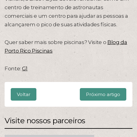
centro de treinamento de astronautas
comerciais e um centro para ajudar as pessoas a
alcançarem o pico de suas atividades físicas.
Quer saber mais sobre piscinas? Visite o
Blog da
Porto Rico Piscinas
Fonte:
G1
Voltar
Próximo artigo
Visite nossos parceiros