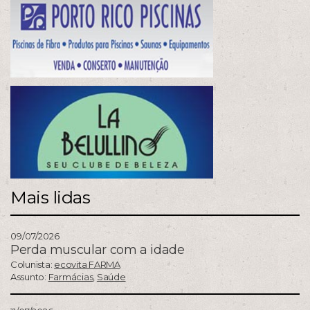
Mais lidas
09/07/2026
Perda muscular com a idade
Colunista:
ecovita FARMA
Assunto:
Farmácias
,
Saúde