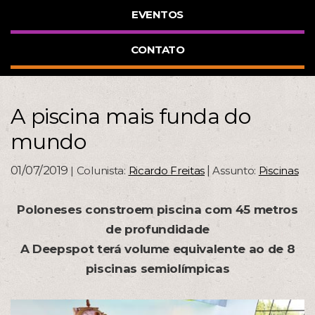
EVENTOS
CONTATO
A piscina mais funda do
mundo
01/07/2019
|
| Colunista:
Ricardo Freitas
Assunto:
Piscinas
Poloneses constroem piscina com 45 metros
de profundidade
A Deepspot terá volume equivalente ao de 8
piscinas semiolímpicas