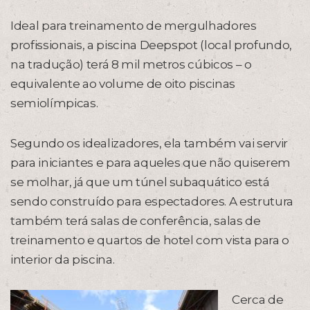
Ideal para treinamento de mergulhadores
profissionais, a piscina Deepspot (local profundo,
na tradução) terá 8 mil metros cúbicos – o
equivalente ao volume de oito piscinas
semiolímpicas.
Segundo os idealizadores, ela também vai servir
para iniciantes e para aqueles que não quiserem
se molhar, já que um túnel subaquático está
sendo construído para espectadores. A estrutura
também terá salas de conferência, salas de
treinamento e quartos de hotel com vista para o
interior da piscina.
Cerca de