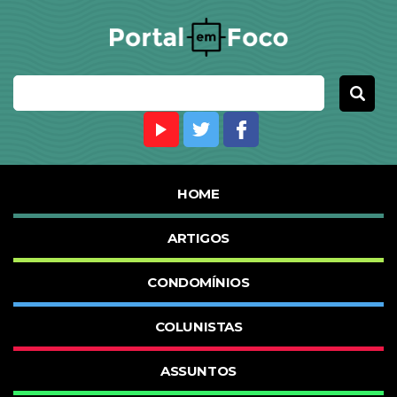
HOME
ARTIGOS
CONDOMÍNIOS
COLUNISTAS
ASSUNTOS