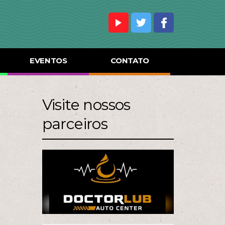
EVENTOS
CONTATO
Visite nossos
parceiros