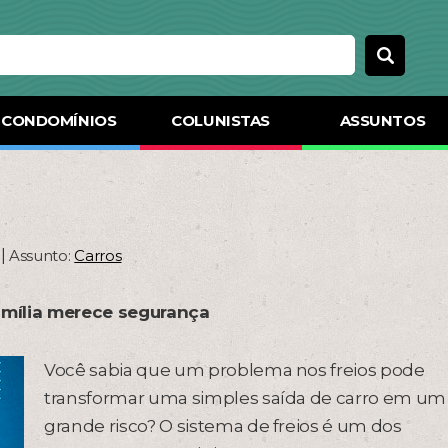
CONDOMÍNIOS
COLUNISTAS
ASSUNTOS
|
Assunto:
Carros
amília merece segurança
Você sabia que um problema nos freios pode
transformar uma simples saída de carro em um
grande risco? O sistema de freios é um dos