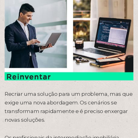
Recriar uma solução para um problema, mas que
exige uma nova abordagem. Os cenários se
transformam rapidamente e é preciso enxergar
novas soluções.
Os profissionais da intermediação imobiliária