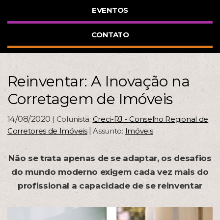
EVENTOS
CONTATO
Reinventar: A Inovação na
Corretagem de Imóveis
14/08/2020
| Colunista:
Creci-RJ - Conselho Regional de
|
Corretores de Imóveis
Assunto:
Imóveis
Não se trata apenas de se adaptar, os desafios
do mundo moderno exigem cada vez mais do
profissional a capacidade de se reinventar