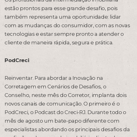
estão prontos para esse grande desafio, pois
também representa uma oportunidade: lidar
com as mudanças do consumidor, com as novas
tecnologias e estar sempre pronto a atender o
cliente de maneira rápida, segura e prática.
PodCreci
Reinventar. Para abordar a Inovação na
Corretagem em Cenários de Desafios, o
Conselho, neste mês do Corretor, implanta dois
novos canais de comunicação. O primeiro é o
PodCreci, o Podcast do Creci-RJ. Durante todo o
mês de agosto um bate-papo diferente com
especialistas abordando os principais desafios da