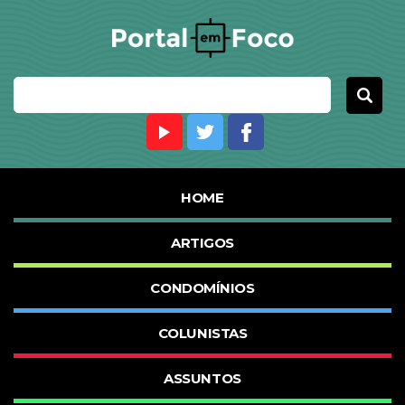
HOME
ARTIGOS
CONDOMÍNIOS
COLUNISTAS
ASSUNTOS