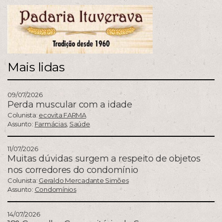
Mais lidas
09/07/2026
Perda muscular com a idade
Colunista:
ecovita FARMA
Assunto:
Farmácias
,
Saúde
11/07/2026
Muitas dúvidas surgem a respeito de objetos
nos corredores do condomínio
Colunista:
Geraldo Mercadante Simões
Assunto:
Condomínios
14/07/2026