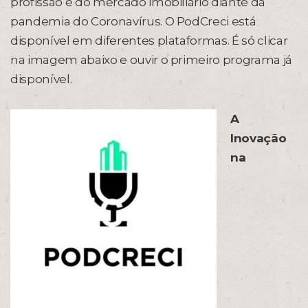
profissão e do mercado imobiliário diante da
pandemia do Coronavírus. O PodCreci está
disponível em diferentes plataformas. É só clicar
na imagem abaixo e ouvir o primeiro programa já
disponível.
A
Inovação
na