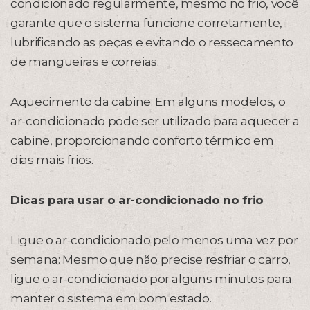
condicionado regularmente, mesmo no frio, você
garante que o sistema funcione corretamente,
lubrificando as peças e evitando o ressecamento
de mangueiras e correias.
Aquecimento da cabine: Em alguns modelos, o
ar-condicionado pode ser utilizado para aquecer a
cabine, proporcionando conforto térmico em
dias mais frios.
Dicas para usar o ar-condicionado no frio
Ligue o ar-condicionado pelo menos uma vez por
semana: Mesmo que não precise resfriar o carro,
ligue o ar-condicionado por alguns minutos para
manter o sistema em bom estado.