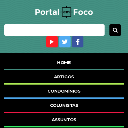
HOME
ARTIGOS
CONDOMÍNIOS
COLUNISTAS
ASSUNTOS