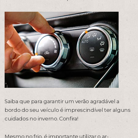
Saiba que para garantir um verão agradável a
bordo do seu veículo é imprescindível ter alguns
cuidados no inverno. Confira!
Mesmo no frio, é importante utilizar o ar-