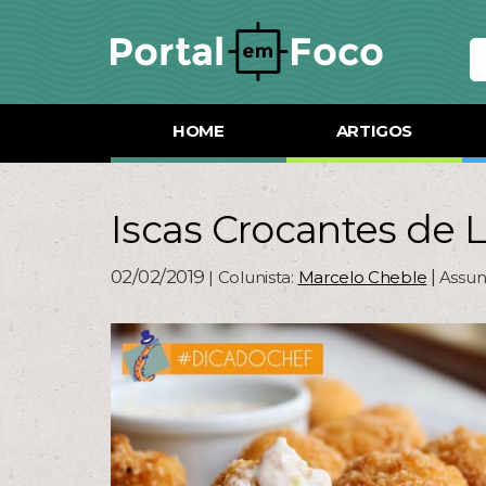
HOME
ARTIGOS
Iscas Crocantes de 
02/02/2019
|
| Colunista:
Marcelo Cheble
Assun