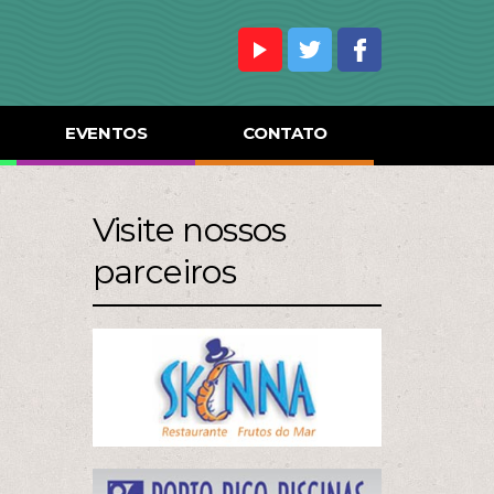
EVENTOS
CONTATO
Visite nossos
parceiros