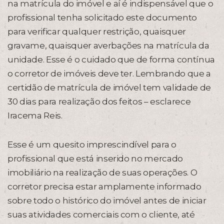
na matrícula do imóvel e aí é indispensável que o
profissional tenha solicitado este documento
para verificar qualquer restrição, quaisquer
gravame, quaisquer averbações na matrícula da
unidade. Esse é o cuidado que de forma contínua
o corretor de imóveis deve ter. Lembrando que a
certidão de matrícula de imóvel tem validade de
30 dias para realização dos feitos – esclarece
Iracema Reis.
Esse é um quesito imprescindível para o
profissional que está inserido no mercado
imobiliário na realização de suas operações. O
corretor precisa estar amplamente informado
sobre todo o histórico do imóvel antes de iniciar
suas atividades comerciais com o cliente, até