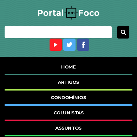
HOME
ARTIGOS
CONDOMÍNIOS
COLUNISTAS
ASSUNTOS