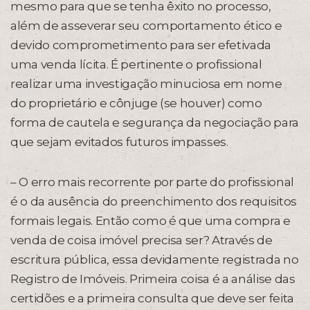
mesmo para que se tenha êxito no processo,
além de asseverar seu comportamento ético e
devido comprometimento para ser efetivada
uma venda lícita. É pertinente o profissional
realizar uma investigação minuciosa em nome
do proprietário e cônjuge (se houver) como
forma de cautela e segurança da negociação para
que sejam evitados futuros impasses.
– O erro mais recorrente por parte do profissional
é o da ausência do preenchimento dos requisitos
formais legais. Então como é que uma compra e
venda de coisa imóvel precisa ser? Através de
escritura pública, essa devidamente registrada no
Registro de Imóveis. Primeira coisa é a análise das
certidões e a primeira consulta que deve ser feita