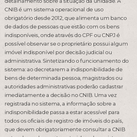
detalhamento sobre a situação da unidade. A
CNIB é um sistema operacional de uso
obrigatório desde 2012, que alimenta um banco
de dados de pessoas que estão com os bens
indisponíveis, onde através do CPF ou CNPJ é
possível observar se o proprietário possui algum
imóvel indisponível por decisão judicial ou
administrativa. Sintetizando o funcionamento do
sistema: ao decretarem a indisponibilidade de
bens de determinada pessoa, magistrados ou
autoridades administrativas poderão cadastrar
imediatamente a decisão no CNIB. Uma vez
registrada no sistema, a informação sobre a
indisponibilidade passa a estar acessível para
todos os oficiais de registro de imóveis do país,
que devem obrigatoriamente consultar a CNIB