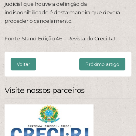
judicial que houve a definição da
indisponibilidade é desta maneira que deverá
proceder o cancelamento.
Fonte: Stand Edição 46 – Revista do
Creci-RJ
Voltar
Próximo artigo
Visite nossos parceiros