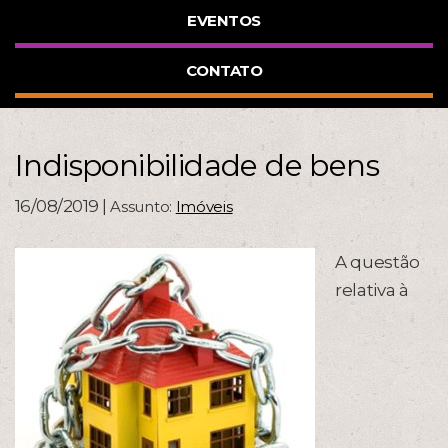
EVENTOS
CONTATO
Indisponibilidade de bens
16/08/2019 |
Assunto:
Imóveis
A questão
relativa à