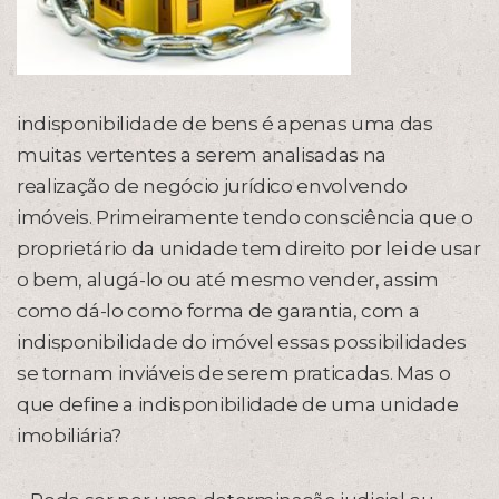
indisponibilidade de bens é apenas uma das
muitas vertentes a serem analisadas na
realização de negócio jurídico envolvendo
imóveis. Primeiramente tendo consciência que o
proprietário da unidade tem direito por lei de usar
o bem, alugá-lo ou até mesmo vender, assim
como dá-lo como forma de garantia, com a
indisponibilidade do imóvel essas possibilidades
se tornam inviáveis de serem praticadas. Mas o
que define a indisponibilidade de uma unidade
imobiliária?