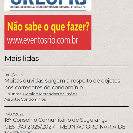
Mais lidas
11/07/2026
Muitas dúvidas surgem a respeito de objetos
nos corredores do condomínio
Colunista:
Geraldo Mercadante Simões
Assunto:
Condomínios
14/07/2026
18° Conselho Comunitário de Segurança –
GESTÃO 2025/2027 – REUNIÃO ORDINÁRIA DE