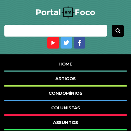
HOME
ARTIGOS
CONDOMÍNIOS
COLUNISTAS
ASSUNTOS