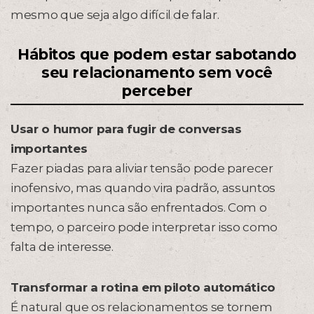
mesmo que seja algo difícil de falar.
Hábitos que podem estar sabotando
seu relacionamento sem você
perceber
Usar o humor para fugir de conversas
importantes
Fazer piadas para aliviar tensão pode parecer
inofensivo, mas quando vira padrão, assuntos
importantes nunca são enfrentados. Com o
tempo, o parceiro pode interpretar isso como
falta de interesse.
Transformar a rotina em piloto automático
É natural que os relacionamentos se tornem