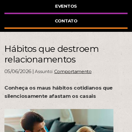
EVENTOS
CONTATO
Hábitos que destroem
relacionamentos
05/06/2026 |
Assunto:
Comportamento
Conheça os maus hábitos cotidianos que
silenciosamente afastam os casais