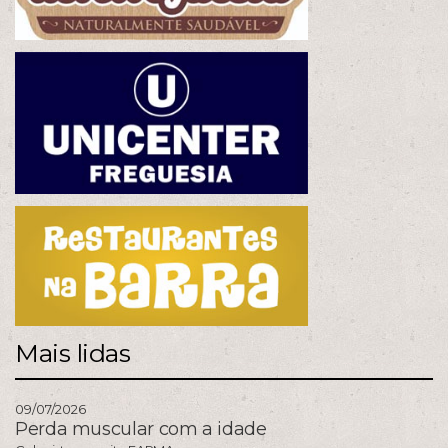
Mais lidas
09/07/2026
Perda muscular com a idade