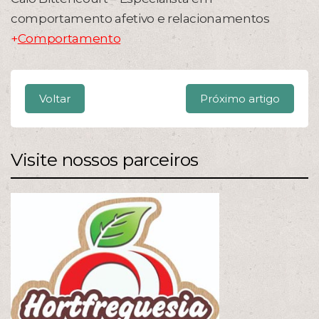
comportamento afetivo e relacionamentos
+
Comportamento
Voltar
Próximo artigo
Visite nossos parceiros