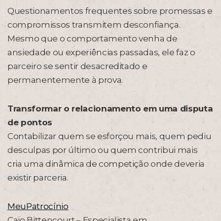
Questionamentos frequentes sobre promessas e
compromissos transmitem desconfiança.
Mesmo que o comportamento venha de
ansiedade ou experiências passadas, ele faz o
parceiro se sentir desacreditado e
permanentemente à prova.
Transformar o relacionamento em uma disputa
de pontos
Contabilizar quem se esforçou mais, quem pediu
desculpas por último ou quem contribui mais
cria uma dinâmica de competição onde deveria
existir parceria.
MeuPatrocínio
Caio Bittencourt – Especialista em