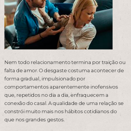
Nem todo relacionamento termina por traição ou
falta de amor. O desgaste costuma acontecer de
forma gradual, impulsionado por
comportamentos aparentemente inofensivos
que, repetidos no dia a dia, enfraquecem a
conexão do casal. A qualidade de uma relação se
constrói muito mais nos hábitos cotidianos do
que nos grandes gestos.