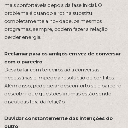
mais confortáveis depois da fase inicial. O
problema é quando a rotina substitui
completamente a novidade, os mesmos
programas, sempre, podem fazer a relação
perder energia.
Reclamar para os amigos em vez de conversar
com o parceiro
Desabafar com terceiros adia conversas
necessárias e impede a resolução de conflitos.
Além disso, pode gerar desconforto se o parceiro
descobrir que questões íntimas estão sendo
discutidas fora da relação.
Duvidar constantemente das intenções do
outro