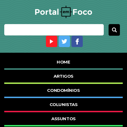
HOME
ARTIGOS
CONDOMÍNIOS
COLUNISTAS
ASSUNTOS