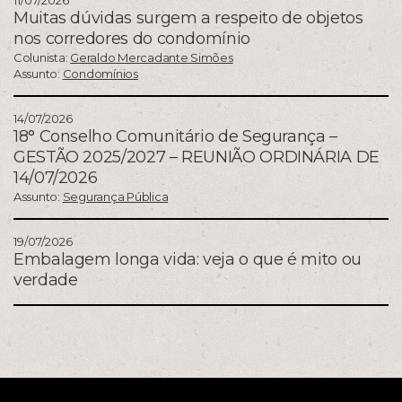
Muitas dúvidas surgem a respeito de objetos
nos corredores do condomínio
Colunista:
Geraldo Mercadante Simões
Assunto:
Condomínios
14/07/2026
18° Conselho Comunitário de Segurança –
GESTÃO 2025/2027 – REUNIÃO ORDINÁRIA DE
14/07/2026
Assunto:
Segurança Pública
19/07/2026
Embalagem longa vida: veja o que é mito ou
verdade