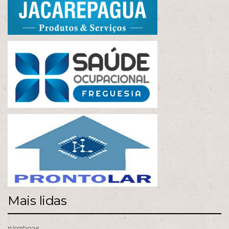
Mais lidas
11/07/2026