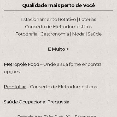
Qualidade mais perto de Você
Estacionamento Rotativo | Loterias
Conserto de Eletrodomésticos
Fotografia | Gastronomia | Moda | Saúde
E Muito +
Metropole Food
– Onde a sua fome encontra
opções
ProntoLar
– Conserto de Eletrodomésticos
Saúde Ocupacional Freguesia