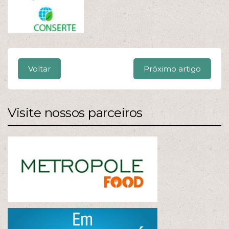
Voltar
Próximo artigo
Visite nossos parceiros