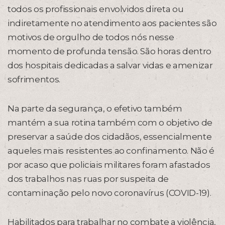
todos os profissionais envolvidos direta ou
indiretamente no atendimento aos pacientes são
motivos de orgulho de todos nós nesse
momento de profunda tensão. São horas dentro
dos hospitais dedicadas a salvar vidas e amenizar
sofrimentos.
Na parte da segurança, o efetivo também
mantém a sua rotina também com o objetivo de
preservar a saúde dos cidadãos, essencialmente
aqueles mais resistentes ao confinamento. Não é
por acaso que policiais militares foram afastados
dos trabalhos nas ruas por suspeita de
contaminação pelo novo coronavírus (COVID-19).
Habilitados para trabalhar no combate a violência,