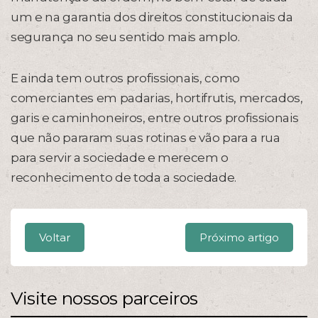
um e na garantia dos direitos constitucionais da
segurança no seu sentido mais amplo.
E ainda tem outros profissionais, como
comerciantes em padarias, hortifrutis, mercados,
garis e caminhoneiros, entre outros profissionais
que não pararam suas rotinas e vão para a rua
para servir a sociedade e merecem o
reconhecimento de toda a sociedade.
Voltar
Próximo artigo
Visite nossos parceiros