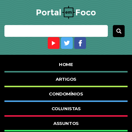
HOME
ARTIGOS
CONDOMÍNIOS
COLUNISTAS
ASSUNTOS