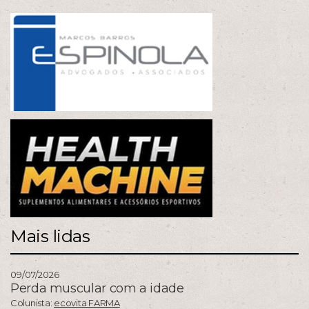
Mais lidas
09/07/2026
Perda muscular com a idade
Colunista:
ecovita FARMA