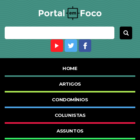
HOME
ARTIGOS
CONDOMÍNIOS
COLUNISTAS
ASSUNTOS