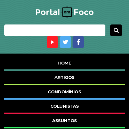
HOME
ARTIGOS
CONDOMÍNIOS
COLUNISTAS
ASSUNTOS