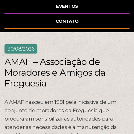
EVENTOS
CONTATO
30/08/2026
AMAF – Associação de
Moradores e Amigos da
Freguesia
A AMAF nasceu em 1981 pela iniciativa de um
conjunto de moradores da Freguesia que
procuraram sensibilizar as autoridades para
atender as necessidades e a manutenção da