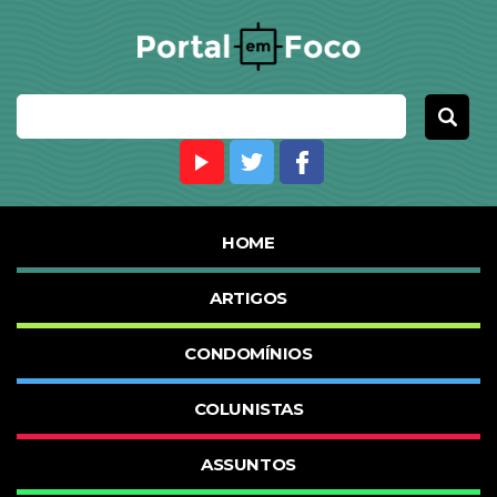
HOME
ARTIGOS
CONDOMÍNIOS
COLUNISTAS
ASSUNTOS