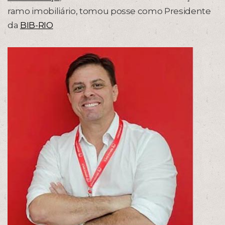
ramo imobiliário, tomou posse como Presidente
da
BIB-RIO