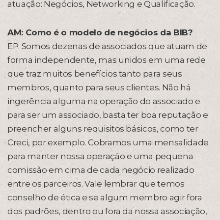
atuação: Negócios, Networking e Qualificação.
AM: Como é o modelo de negócios da BIB?
EP: Somos dezenas de associados que atuam de
forma independente, mas unidos em uma rede
que traz muitos benefícios tanto para seus
membros, quanto para seus clientes. Não há
ingerência alguma na operação do associado e
para ser um associado, basta ter boa reputação e
preencher alguns requisitos básicos, como ter
Creci, por exemplo. Cobramos uma mensalidade
para manter nossa operação e uma pequena
comissão em cima de cada negócio realizado
entre os parceiros. Vale lembrar que temos
conselho de ética e se algum membro agir fora
dos padrões, dentro ou fora da nossa associação,