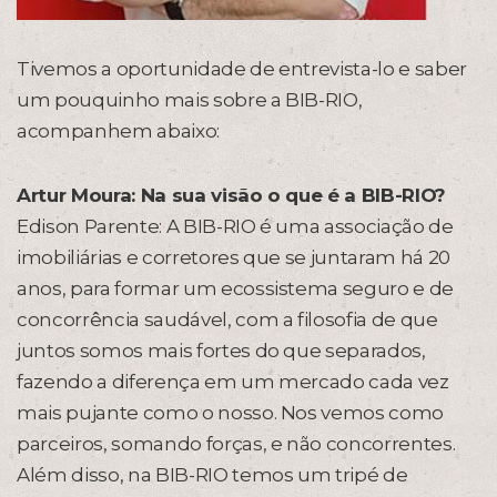
Tivemos a oportunidade de entrevista-lo e saber
um pouquinho mais sobre a BIB-RIO,
acompanhem abaixo:
Artur Moura: Na sua visão o que é a BIB-RIO?
Edison Parente: A BIB-RIO é uma associação de
imobiliárias e corretores que se juntaram há 20
anos, para formar um ecossistema seguro e de
concorrência saudável, com a filosofia de que
juntos somos mais fortes do que separados,
fazendo a diferença em um mercado cada vez
mais pujante como o nosso. Nos vemos como
parceiros, somando forças, e não concorrentes.
Além disso, na BIB-RIO temos um tripé de