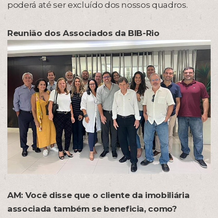
poderá até ser excluído dos nossos quadros.
Reunião dos Associados da BIB-Rio
AM: Você disse que o cliente da imobiliária
associada também se beneficia, como?