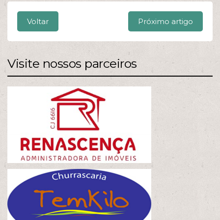
Voltar
Próximo artigo
Visite nossos parceiros