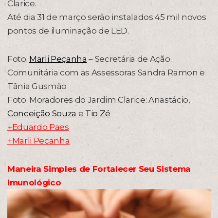
Clarice.
Até dia 31 de março serão instalados 45 mil novos
pontos de iluminação de LED.
Foto:
Marli Peçanha
– Secretária de Ação
Comunitária com as Assessoras Sandra Ramon e
Tânia Gusmão
Foto: Moradores do Jardim Clarice: Anastácio,
Conceição Souza
e
Tio Zé
+Eduardo Paes
+Marli Peçanha
Maneira Simples de Fortalecer Seu Sistema
Imunológico