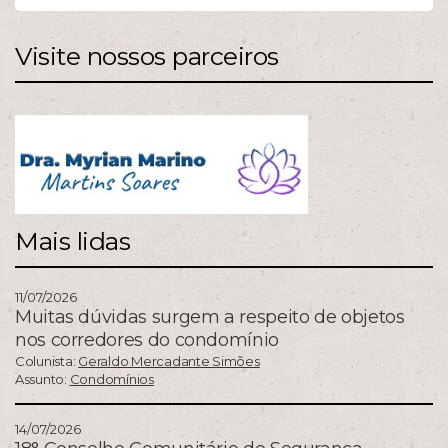
Visite nossos parceiros
Mais lidas
11/07/2026
Muitas dúvidas surgem a respeito de objetos
nos corredores do condomínio
Colunista:
Geraldo Mercadante Simões
Assunto:
Condomínios
14/07/2026