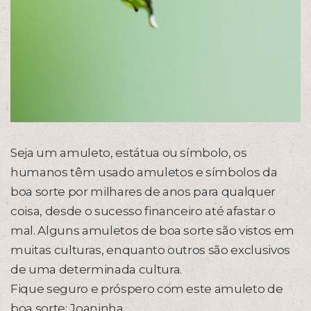
Seja um amuleto, estátua ou símbolo, os
humanos têm usado amuletos e símbolos da
boa sorte por milhares de anos para qualquer
coisa, desde o sucesso financeiro até afastar o
mal. Alguns amuletos de boa sorte são vistos em
muitas culturas, enquanto outros são exclusivos
de uma determinada cultura.
Fique seguro e próspero com este amuleto de
boa sorte: Joaninha