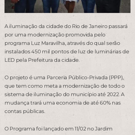
A iluminação da cidade do Rio de Janeiro passará
por uma modernização promovida pelo
programa Luz Maravilha, através do qual serão
instalados 450 mil pontos de luz de luminárias de
LED pela Prefeitura da cidade.
O projeto é uma Parceria Público-Privada (PPP),
que tem como meta a modernização de todo o
sistema de iluminação do município até 2022. A
mudança trará uma economia de até 60% nas
contas públicas.
O Programa foi lançado em 11/02 no Jardim