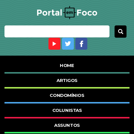
HOME
ARTIGOS
CONDOMÍNIOS
COLUNISTAS
ASSUNTOS