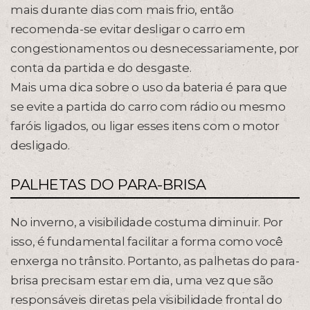
mais durante dias com mais frio, então
recomenda-se evitar desligar o carro em
congestionamentos ou desnecessariamente, por
conta da partida e do desgaste.
Mais uma dica sobre o uso da bateria é para que
se evite a partida do carro com rádio ou mesmo
faróis ligados, ou ligar esses itens com o motor
desligado.
PALHETAS DO PARA-BRISA
No inverno, a visibilidade costuma diminuir. Por
isso, é fundamental facilitar a forma como você
enxerga no trânsito. Portanto, as palhetas do para-
brisa precisam estar em dia, uma vez que são
responsáveis diretas pela visibilidade frontal do