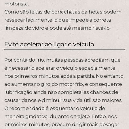
motorista.
Como são feitas de borracha, as palhetas podem
ressecar facilmente, o que impede a correta
limpeza do vidro e pode até mesmo riscá-lo.
Evite acelerar ao ligar o veículo
Por conta do frio, muitas pessoas acreditam que
é necessário acelerar o veículo especialmente
nos primeiros minutos após a partida. No entanto,
ao aumentar o giro do motor frio, e consequente
lubrificação ainda não completa, as chances de
causar danos e diminuir sua vida útil são maiores.
O recomendado é esquentar o veículo de
maneira gradativa, durante o trajeto. Então, nos
primeiros minutos, procure dirigir mais devagar