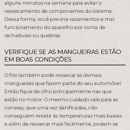
alguns minutos na semana para evitar o
ressecamento de componentes do sistema.
Dessa forma, você previne vazamentos e mal
funcionamento do aparelho por conta de
rachaduras ou quebras.
VERIFIQUE SE AS MANGUEIRAS ESTÃO
EM BOAS CONDIÇÕES
O frio também pode ressecar as demais
mangueiras que fazem parte do seu automóvel.
Então fique de olho principalmente nas que
estão no motor. O mesmo cuidado vale para as
correias, que uma vez danificadas, não
conseguem resistir às temperaturas mais baixas
e além de ressecar mais facilmente, podem se