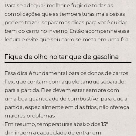
Para se adequar melhor e fugir de todas as
complicações que as temperaturas mais baixas
podem trazer, separamos dicas para você cuidar
bem do carro no inverno. Então acompanhe essa
leitura e evite que seu carro se meta em uma fria!
Fique de olho no tanque de gasolina
Essa dica é fundamental para os donos de carros
flex, que contam com aquele tanque separado
para a partida. Eles devem estar sempre com
uma boa quantidade de combustível para que a
partida, especialmente em dias frios, não ofereça
maiores problemas.
Em resumo, temperaturas abaixo dos 15°
diminuem a capacidade de entrar em