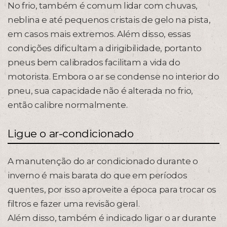
No frio, também é comum lidar com chuvas,
neblina e até pequenos cristais de gelo na pista,
em casos mais extremos. Além disso, essas
condições dificultam a dirigibilidade, portanto
pneus bem calibrados facilitam a vida do
motorista. Embora o ar se condense no interior do
pneu, sua capacidade não é alterada no frio,
então calibre normalmente.
Ligue o ar-condicionado
A manutenção do ar condicionado durante o
inverno é mais barata do que em períodos
quentes, por isso aproveite a época para trocar os
filtros e fazer uma revisão geral.
Além disso, também é indicado ligar o ar durante