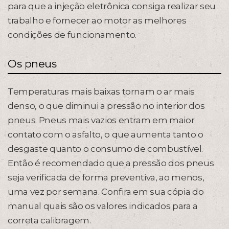
para que a injeção eletrônica consiga realizar seu
trabalho e fornecer ao motor as melhores
condições de funcionamento.
Os pneus
Temperaturas mais baixas tornam o ar mais
denso, o que diminui a pressão no interior dos
pneus. Pneus mais vazios entram em maior
contato com o asfalto, o que aumenta tanto o
desgaste quanto o consumo de combustível.
Então é recomendado que a pressão dos pneus
seja verificada de forma preventiva, ao menos,
uma vez por semana. Confira em sua cópia do
manual quais são os valores indicados para a
correta calibragem.