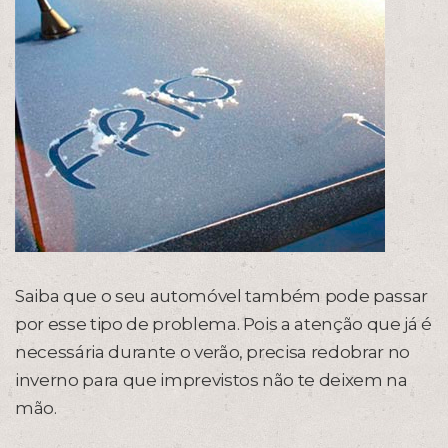
Saiba que o seu automóvel também pode passar
por esse tipo de problema. Pois a atenção que já é
necessária durante o verão, precisa redobrar no
inverno para que imprevistos não te deixem na
mão.