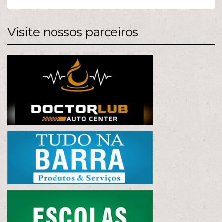
Visite nossos parceiros