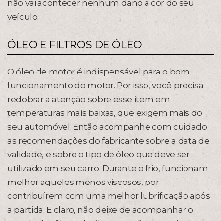
não vai acontecer nenhum dano à cor do seu
veículo.
ÓLEO E FILTROS DE ÓLEO
O óleo de motor é indispensável para o bom
funcionamento do motor. Por isso, você precisa
redobrar a atenção sobre esse item em
temperaturas mais baixas, que exigem mais do
seu automóvel. Então acompanhe com cuidado
as recomendações do fabricante sobre a data de
validade, e sobre o tipo de óleo que deve ser
utilizado em seu carro. Durante o frio, funcionam
melhor aqueles menos viscosos, por
contribuírem com uma melhor lubrificação após
a partida. E claro, não deixe de acompanhar o