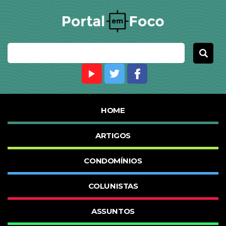
HOME
ARTIGOS
CONDOMÍNIOS
COLUNISTAS
ASSUNTOS