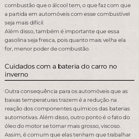
combustão que o álcool tem, o que faz com que
a partida em automóveis com esse combustível
seja mais difícil.
Além disso, também é importante que essa
gasolina seja fresca, pois quanto mais velha ela
for, menor poder de combustão.
Cuidados com a bateria do carro no
inverno
Outra consequência para os automóveis que as
baixas temperaturas trazem é a redução na
reação dos componentes químicos das baterias
automotivas. Além disso, outro ponto é o fato do
óleo do motor se tornar mais grosso, viscoso.
Assim, é comum que elas tenham que trabalhar