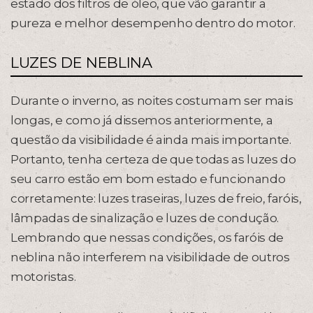
estado dos filtros de óleo, que vão garantir a
pureza e melhor desempenho dentro do motor.
LUZES DE NEBLINA
Durante o inverno, as noites costumam ser mais
longas, e como já dissemos anteriormente, a
questão da visibilidade é ainda mais importante.
Portanto, tenha certeza de que todas as luzes do
seu carro estão em bom estado e funcionando
corretamente: luzes traseiras, luzes de freio, faróis,
lâmpadas de sinalização e luzes de condução.
Lembrando que nessas condições, os faróis de
neblina não interferem na visibilidade de outros
motoristas.