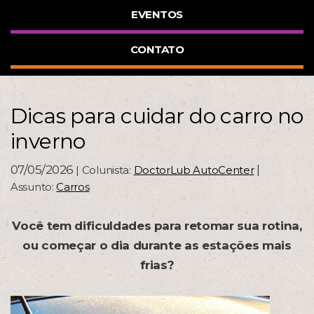
EVENTOS
CONTATO
Dicas para cuidar do carro no
inverno
07/05/2026
|
| Colunista:
DoctorLub AutoCenter
Assunto:
Carros
Você tem dificuldades para retomar sua rotina,
ou começar o dia durante as estações mais
frias?