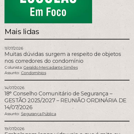
Mais lidas
11/07/2026
Muitas dúvidas surgem a respeito de objetos
nos corredores do condomínio
Colunista:
Geraldo Mercadante Simões
Assunto:
Condomínios
14/07/2026
18° Conselho Comunitário de Segurança –
GESTÃO 2025/2027 – REUNIÃO ORDINÁRIA DE
14/07/2026
Assunto:
Segurança Pública
19/07/2026