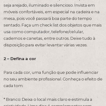
seja arejado, iluminado e silencioso. Invista em
móveis confortáveis, em especial na cadeira e na
mesa, pois você passará boa parte do tempo
sentado. Faça um check list dos objetos que mais
usa como computador, telefone/celular,
cadernos e canetas, entre outros. Deixe tudo à
disposição para evitar levantar várias vezes.
2 – Defina a cor
Para cada cor, uma função que pode influenciar
no seu ambiente profissional. Conheça o efeito de
cada tom:
* Branco: Deixa o local mais claro e estimula a