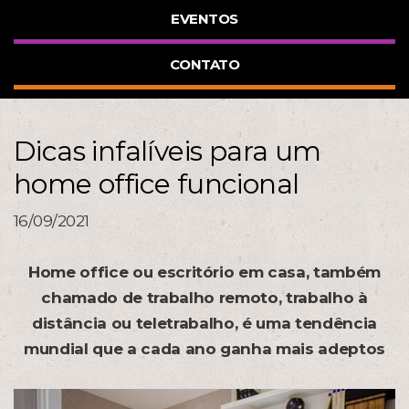
EVENTOS
CONTATO
Dicas infalíveis para um
home office funcional
16/09/2021
Home office ou escritório em casa, também
chamado de trabalho remoto, trabalho à
distância ou teletrabalho, é uma tendência
mundial que a cada ano ganha mais adeptos