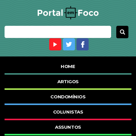
HOME
ARTIGOS
CONDOMÍNIOS
COLUNISTAS
ASSUNTOS