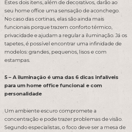
Estes dois itens, além de decorativos, darão ao
seu home office uma sensação de aconchego.
No caso das cortinas, elas são ainda mais
funcionais porque trazem conforto térmico,
privacidade e ajudam a regular a iluminação. Já os
tapetes, é possível encontrar uma infinidade de
modelos: grandes, pequenos, lisos e com
estampas.
5 – A iluminação é uma das 6 dicas infalíveis
para um home office funcional e com
personalidade
Um ambiente escuro compromete a
concentração e pode trazer problemas de visão.
Segundo especialistas, o foco deve ser a mesa de