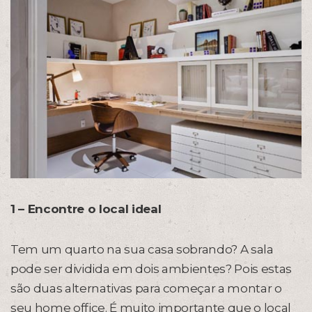
1 – Encontre o local ideal
Tem um quarto na sua casa sobrando? A sala
pode ser dividida em dois ambientes? Pois estas
são duas alternativas para começar a montar o
seu home office. É muito importante que o local