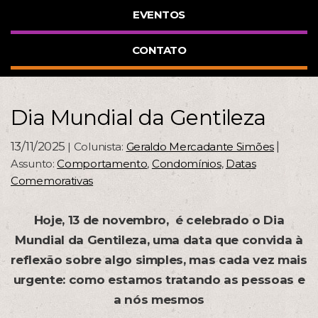
EVENTOS
CONTATO
Dia Mundial da Gentileza
13/11/2025
|
| Colunista:
Geraldo Mercadante Simões
Assunto:
Comportamento
,
Condomínios
,
Datas
Comemorativas
Hoje, 13 de novembro, é celebrado o Dia
Mundial da Gentileza, uma data que convida à
reflexão sobre algo simples, mas cada vez mais
urgente: como estamos tratando as pessoas e
a nós mesmos