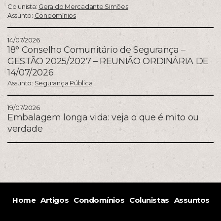
Colunista:
Geraldo Mercadante Simões
Assunto:
Condomínios
14/07/2026
18° Conselho Comunitário de Segurança –
GESTÃO 2025/2027 – REUNIÃO ORDINÁRIA DE
14/07/2026
Assunto:
Segurança Pública
19/07/2026
Embalagem longa vida: veja o que é mito ou
verdade
Home
Artigos
Condomínios
Colunistas
Assuntos