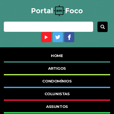
HOME
ARTIGOS
CONDOMÍNIOS
COLUNISTAS
ASSUNTOS