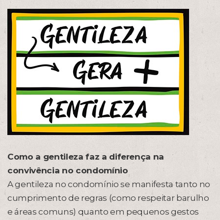
Como a gentileza faz a diferença na
convivência no condomínio
A gentileza no condomínio se manifesta tanto no
cumprimento de regras (como respeitar barulho
e áreas comuns) quanto em pequenos gestos