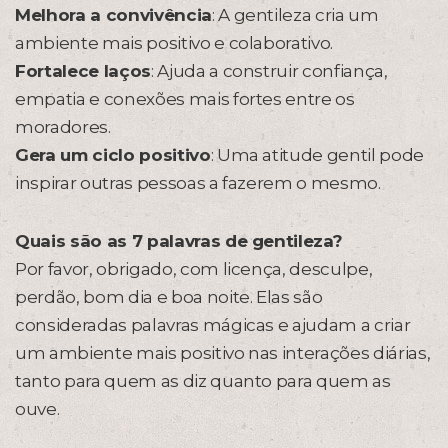
Melhora a convivência
: A gentileza cria um
ambiente mais positivo e colaborativo.
Fortalece laços
: Ajuda a construir confiança,
empatia e conexões mais fortes entre os
moradores.
Gera um ciclo positivo
: Uma atitude gentil pode
inspirar outras pessoas a fazerem o mesmo.
Quais são as 7 palavras de gentileza?
Por favor, obrigado, com licença, desculpe,
perdão, bom dia e boa noite. Elas são
consideradas palavras mágicas e ajudam a criar
um ambiente mais positivo nas interações diárias,
tanto para quem as diz quanto para quem as
ouve.