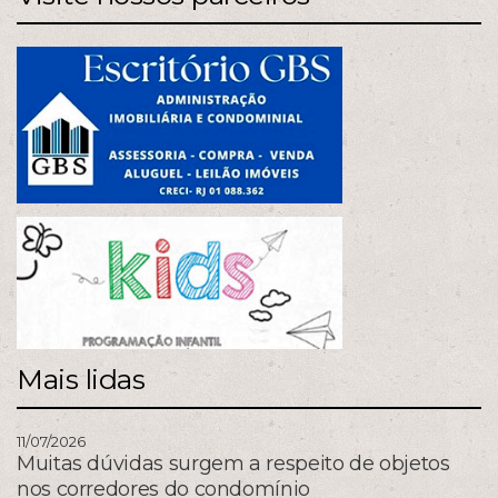
Mais lidas
11/07/2026
Muitas dúvidas surgem a respeito de objetos
nos corredores do condomínio