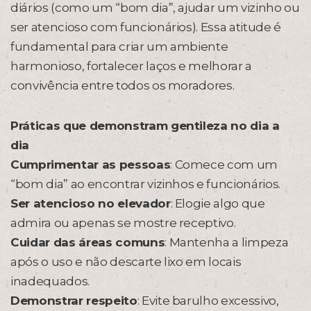
diários (como um “bom dia”, ajudar um vizinho ou
ser atencioso com funcionários). Essa atitude é
fundamental para criar um ambiente
harmonioso, fortalecer laços e melhorar a
convivência entre todos os moradores.
Práticas que demonstram gentileza no dia a
dia
Cumprimentar as pessoas
: Comece com um
“bom dia” ao encontrar vizinhos e funcionários.
Ser atencioso no elevador
: Elogie algo que
admira ou apenas se mostre receptivo.
Cuidar das áreas comuns
: Mantenha a limpeza
após o uso e não descarte lixo em locais
inadequados.
Demonstrar respeito
: Evite barulho excessivo,