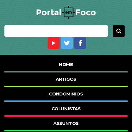
HOME
ARTIGOS
CONDOMÍNIOS
COLUNISTAS
ASSUNTOS