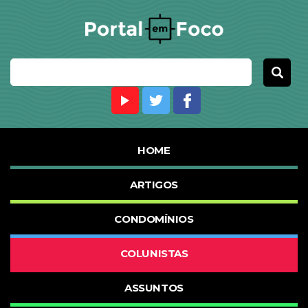
HOME
ARTIGOS
CONDOMÍNIOS
COLUNISTAS
ASSUNTOS