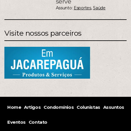
serve
Assunto:
Esportes
,
Saúde
Visite nossos parceiros
Home
Artigos
Condomínios
Colunistas
Assuntos
Eventos
Contato