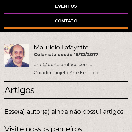
EVENTOS
CONTATO
Mauricio Lafayette
Colunista desde 15/12/2017
arte@portalemfoco.com.br
Curador Projeto Arte Em Foco
Artigos
Esse(a) autor(a) ainda não possui artigos.
Visite nossos parceiros