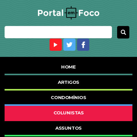
HOME
ARTIGOS
CONDOMÍNIOS
COLUNISTAS
ASSUNTOS