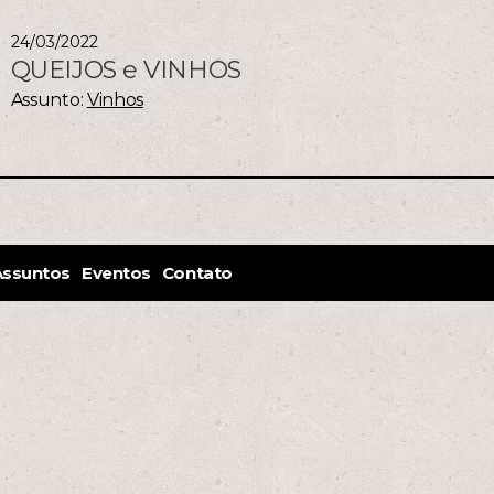
24/03/2022
QUEIJOS e VINHOS
Assunto:
Vinhos
Assuntos
Eventos
Contato