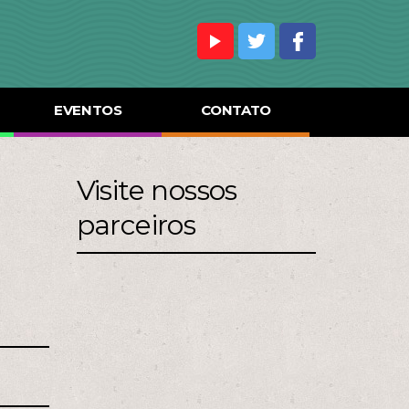
EVENTOS
CONTATO
Visite nossos
parceiros